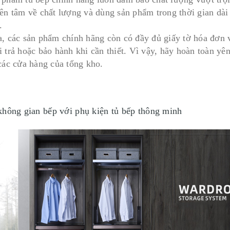
yên tâm về chất lượng và dùng sản phẩm trong thời gian dài
.
a, các sản phẩm chính hãng còn có đầy đủ giấy tờ hóa đơn 
i trả hoặc bảo hành khi cần thiết. Vì vậy, hãy hoàn toàn yê
 các cửa hàng của tổng kho.
không gian bếp với phụ kiện tủ bếp thông minh