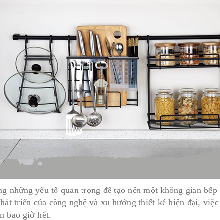
ng những yếu tố quan trọng để tạo nên một không gian bếp 
phát triển của công nghệ và xu hướng thiết kế hiện đại, việ
n bao giờ hết.