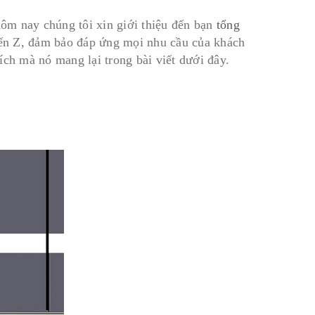
ôm nay chúng tôi xin giới thiệu đến bạn
tổng
đến Z, đảm bảo đáp ứng mọi nhu cầu của khách
ích mà nó mang lại trong bài viết dưới đây.