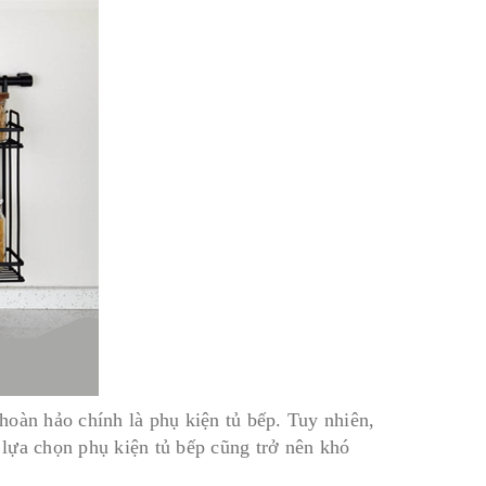
hoàn hảo chính là phụ kiện tủ bếp. Tuy nhiên,
c lựa chọn phụ kiện tủ bếp cũng trở nên khó