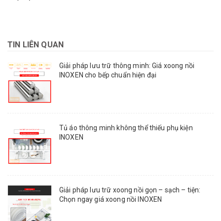
TIN LIÊN QUAN
Giải pháp lưu trữ thông minh: Giá xoong nồi
INOXEN cho bếp chuẩn hiện đại
Tủ áo thông minh không thể thiếu phụ kiện
INOXEN
Giải pháp lưu trữ xoong nồi gọn – sạch – tiện:
Chọn ngay giá xoong nồi INOXEN