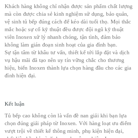
Khách hàng không chỉ nhận được sản phẩm chất lượng
mà còn được chia sẻ kinh nghiệm sử dụng, bảo quản,
vệ sinh tủ bếp đúng cách để kéo dài tuổi thọ. Mọi thắc
mắc hoặc sự cố kỹ thuật đều được đội ngũ kỹ thuật
viên Inoxen xử lý nhanh chóng, tận tình, đảm bảo
không làm gián đoạn sinh hoạt của gia đình bạn.
Sự tận tâm từ khâu tư vấn, thiết kế tới lắp đặt và dịch
vụ hậu mãi đã tạo nên uy tín vững chắc cho thương
hiệu, biến Inoxen thành lựa chọn hàng đầu cho các gia
đình hiện đại.
Kết luận
Tủ bếp cao không còn là vấn đề nan giải khi bạn lựa
chọn đúng giải pháp từ Inoxen. Với hàng loạt ưu điểm
vượt trội về thiết kế thông minh, phụ kiện hiện đại,