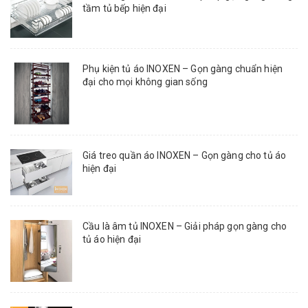
tầm tủ bếp hiện đại
Phụ kiện tủ áo INOXEN – Gọn gàng chuẩn hiện
đại cho mọi không gian sống
Giá treo quần áo INOXEN – Gọn gàng cho tủ áo
hiện đại
Cầu là âm tủ INOXEN – Giải pháp gọn gàng cho
tủ áo hiện đại