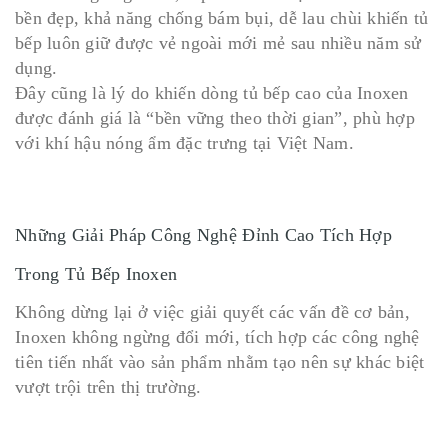
bền đẹp, khả năng chống bám bụi, dễ lau chùi khiến tủ
bếp luôn giữ được vẻ ngoài mới mẻ sau nhiều năm sử
dụng.
Đây cũng là lý do khiến dòng tủ bếp cao của Inoxen
được đánh giá là “bền vững theo thời gian”, phù hợp
với khí hậu nóng ẩm đặc trưng tại Việt Nam.
Những Giải Pháp Công Nghệ Đỉnh Cao Tích Hợp
Trong Tủ Bếp Inoxen
Không dừng lại ở việc giải quyết các vấn đề cơ bản,
Inoxen không ngừng đổi mới, tích hợp các công nghệ
tiên tiến nhất vào sản phẩm nhằm tạo nên sự khác biệt
vượt trội trên thị trường.