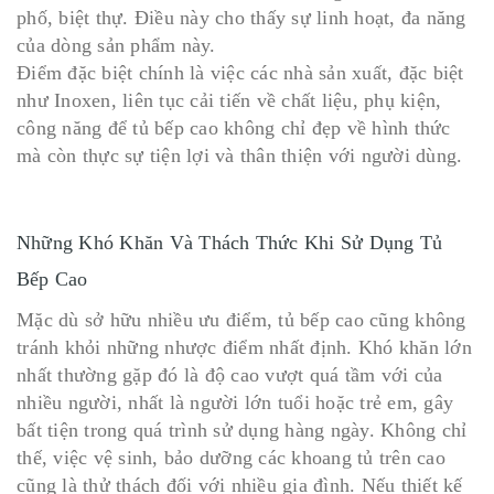
phố, biệt thự. Điều này cho thấy sự linh hoạt, đa năng
của dòng sản phẩm này.
Điểm đặc biệt chính là việc các nhà sản xuất, đặc biệt
như Inoxen, liên tục cải tiến về chất liệu, phụ kiện,
công năng để tủ bếp cao không chỉ đẹp về hình thức
mà còn thực sự tiện lợi và thân thiện với người dùng.
Những Khó Khăn Và Thách Thức Khi Sử Dụng Tủ
Bếp Cao
Mặc dù sở hữu nhiều ưu điểm, tủ bếp cao cũng không
tránh khỏi những nhược điểm nhất định. Khó khăn lớn
nhất thường gặp đó là độ cao vượt quá tầm với của
nhiều người, nhất là người lớn tuổi hoặc trẻ em, gây
bất tiện trong quá trình sử dụng hàng ngày. Không chỉ
thế, việc vệ sinh, bảo dưỡng các khoang tủ trên cao
cũng là thử thách đối với nhiều gia đình. Nếu thiết kế