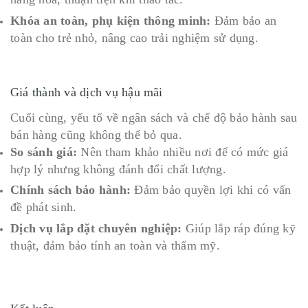
Khóa an toàn, phụ kiện thông minh:
Đảm bảo an
toàn cho trẻ nhỏ, nâng cao trải nghiệm sử dụng.
Giá thành và dịch vụ hậu mãi
Cuối cùng, yếu tố về ngân sách và chế độ bảo hành sau
bán hàng cũng không thể bỏ qua.
So sánh giá:
Nên tham khảo nhiều nơi để có mức giá
hợp lý nhưng không đánh đổi chất lượng.
Chính sách bảo hành:
Đảm bảo quyền lợi khi có vấn
đề phát sinh.
Dịch vụ lắp đặt chuyên nghiệp:
Giúp lắp ráp đúng kỹ
thuật, đảm bảo tính an toàn và thẩm mỹ.