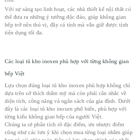
Với sự sáng tạo linh hoạt, các nhà thiết kế nội thất có
thể đưa ra những ý tưởng độc đáo, giúp không gian
bếp trở nên thú vị, đầy cá tính mà vẫn giữ được tính
tiện dụng tối đa.
Các loại tủ kho inoxen phù hợp với từng không gian
bếp Việt
Lựa chọn đúng loại tủ kho inoxen phù hợp không chỉ
dựa trên sở thích thẩm mỹ mà còn phải cân nhắc về
diện tích, công năng và ngân sách của gia đình. Dưới
đây là các loại tủ kho inoxen phổ biến, phù hợp với
từng kiểu không gian bếp của người Việt.
Chúng ta sẽ phân tích rõ đặc điểm, ưu nhược điểm
cũng như các lưu ý khi chọn mua từng loại nhằm giúp