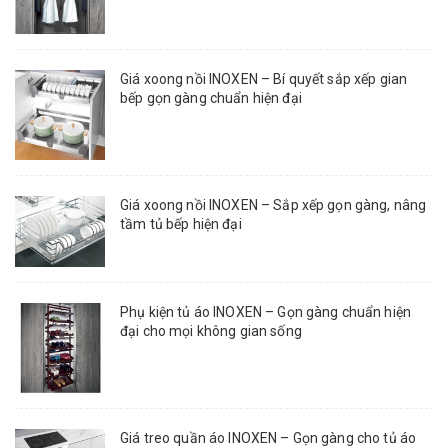
Giá xoong nồi INOXEN – Bí quyết sắp xếp gian
bếp gọn gàng chuẩn hiện đại
Giá xoong nồi INOXEN – Sắp xếp gọn gàng, nâng
tầm tủ bếp hiện đại
Phụ kiện tủ áo INOXEN – Gọn gàng chuẩn hiện
đại cho mọi không gian sống
Giá treo quần áo INOXEN – Gọn gàng cho tủ áo