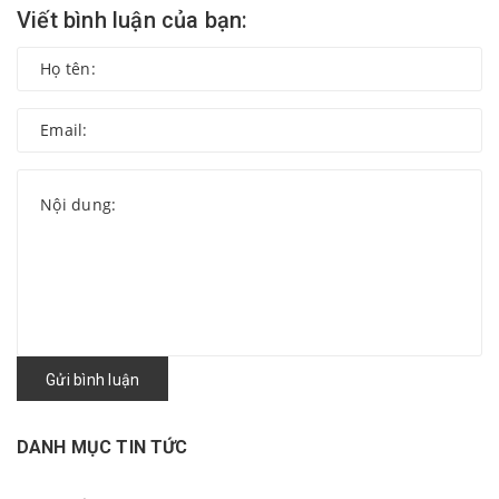
Viết bình luận của bạn:
Gửi bình luận
DANH MỤC TIN TỨC