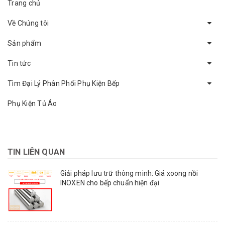
Trang chủ
Về Chúng tôi
Sản phẩm
Tin tức
Tìm Đại Lý Phân Phối Phụ Kiện Bếp
Phụ Kiện Tủ Áo
TIN LIÊN QUAN
Giải pháp lưu trữ thông minh: Giá xoong nồi
INOXEN cho bếp chuẩn hiện đại