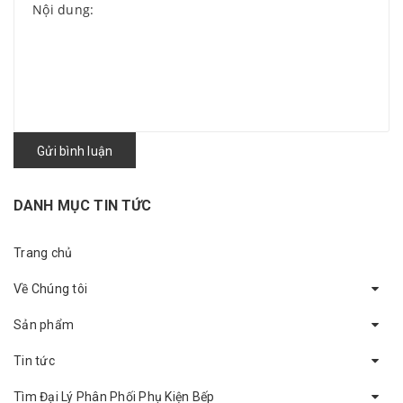
Gửi bình luận
DANH MỤC TIN TỨC
Trang chủ
Về Chúng tôi
Sản phẩm
Tin tức
Tìm Đại Lý Phân Phối Phụ Kiện Bếp