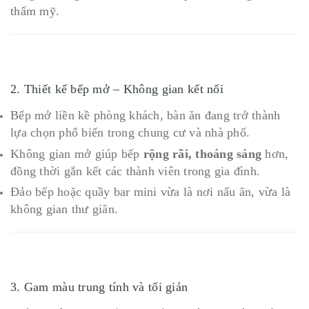
thẩm mỹ.
2. Thiết kế bếp mở – Không gian kết nối
Bếp mở liền kề phòng khách, bàn ăn đang trở thành
lựa chọn phổ biến trong chung cư và nhà phố.
Không gian mở giúp bếp
rộng rãi, thoáng sáng
hơn,
đồng thời gắn kết các thành viên trong gia đình.
Đảo bếp hoặc quầy bar mini vừa là nơi nấu ăn, vừa là
không gian thư giãn.
3. Gam màu trung tính và tối giản