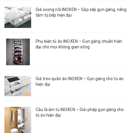
Giá xoong nồi INOXEN – Sắp xếp gọn gàng, nâng
tầm tủ bếp hiện đại
Phụ kiện tủ áo INOXEN – Gọn gàng chuẩn hiện
đại cho mọi không gian sống
Giá treo quần áo INOXEN – Gọn gàng cho tủ áo
hiện đại
Cầu là âm tủ INOXEN – Giải pháp gọn gàng cho
tủ áo hiện đại