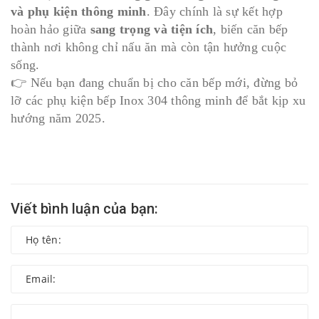
và phụ kiện thông minh
. Đây chính là sự kết hợp
hoàn hảo giữa
sang trọng và tiện ích
, biến căn bếp
thành nơi không chỉ nấu ăn mà còn tận hưởng cuộc
sống.
👉 Nếu bạn đang chuẩn bị cho căn bếp mới, đừng bỏ
lỡ các phụ kiện bếp Inox 304 thông minh để bắt kịp xu
hướng năm 2025.
Viết bình luận của bạn: