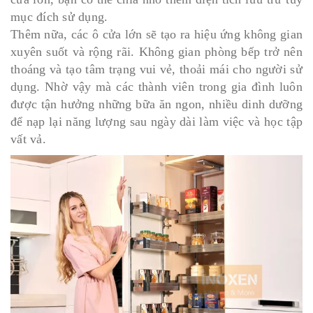
mục đích sử dụng.
Thêm nữa, các ô cửa lớn sẽ tạo ra hiệu ứng không gian
xuyên suốt và rộng rãi. Không gian phòng bếp trở nên
thoáng và tạo tâm trạng vui vẻ, thoải mái cho người sử
dụng. Nhờ vậy mà các thành viên trong gia đình luôn
được tận hưởng những bữa ăn ngon, nhiều dinh dưỡng
để nạp lại năng lượng sau ngày dài làm việc và học tập
vất vả.