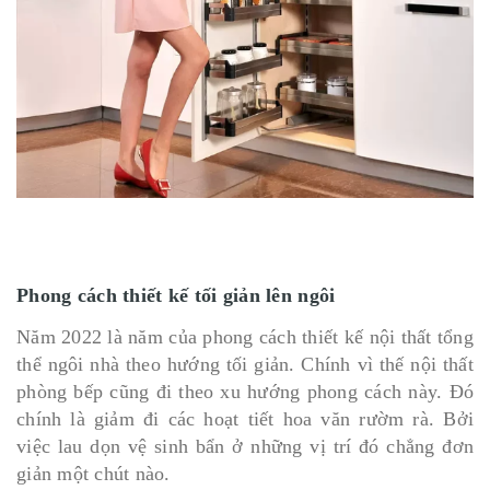
Phong cách thiết kế tối giản lên ngôi
Năm 2022 là năm của phong cách thiết kế nội thất tổng
thể ngôi nhà theo hướng tối giản. Chính vì thế nội thất
phòng bếp cũng đi theo xu hướng phong cách này. Đó
chính là giảm đi các hoạt tiết hoa văn rườm rà. Bởi
việc lau dọn vệ sinh bẩn ở những vị trí đó chẳng đơn
giản một chút nào.