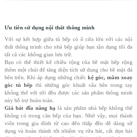
Ưu tiên sử dụng nội thất thông minh
Với sự kết hợp giữa tủ bếp có ô cửa lớn với các nội
thất thông minh cho nhà bếp giúp bạn tận dụng tối đa
tất cả các không gian lưu trữ.
Bạn có thể thiết kế chiều rộng của bề mặt bếp rộng
thêm một chút để tăng diện tích sử dụng cho bề mặt đá
bên trên. Khi áp dụng những chiếc
kệ góc, mâm xoay
góc tủ bếp
thì những góc khuất sâu bên trong tay
không thể với tới đều được các sản phẩm thông minh
này hỗ trợ hoàn toàn.
Giá bát đĩa nâng hạ
là sản phẩm nhà bếp không thể
không có trong căn bếp của bạn. Nhờ vậy, mọi thành
viên trong gia đình từ cao đến thấp đều dễ dàng sử
dụng và hoàn thành tốt nhiệm vụ rửa bát, cất dọn bát