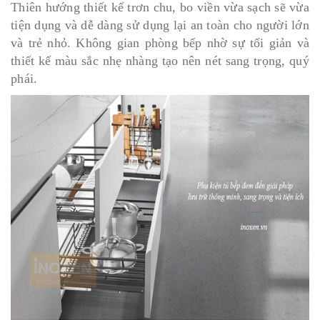
Thiên hướng thiết kế trơn chu, bo viền vừa sạch sẽ vừa
tiện dụng và dễ dàng sử dụng lại an toàn cho người lớn
và trẻ nhỏ. Không gian phòng bếp nhờ sự tối giản và
thiết kế màu sắc nhẹ nhàng tạo nên nét sang trọng, quý
phái.