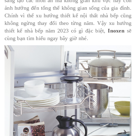
sáng tạo các món ăn mà không gian khu vực này còn
ảnh hưởng đến tổng thể không gian sống của gia đình.
Chính vì thế xu hướng thiết kế nội thất nhà bếp cũng
không ngừng thay đổi theo từng năm. Vậy xu hướng
thiết kế nhà bếp năm 2023 có gì đặc biệt,
Inoxen
sẽ
cùng bạn tìm hiểu ngay bây giờ nhé.