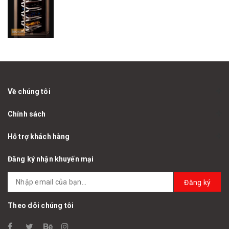
Về chúng tôi
Chính sách
Hỗ trợ khách hàng
Đăng ký nhận khuyến mại
Đăng ký
Theo dõi chúng tôi