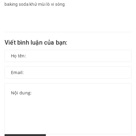
baking soda khử mùi lò vi sóng
.
Viết bình luận của bạn: