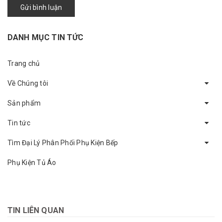
Gửi bình luận
DANH MỤC TIN TỨC
Trang chủ
Về Chúng tôi
Sản phẩm
Tin tức
Tìm Đại Lý Phân Phối Phụ Kiện Bếp
Phụ Kiện Tủ Áo
TIN LIÊN QUAN