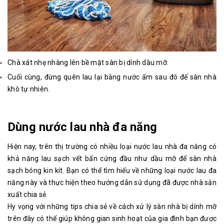
Chà xát nhẹ nhàng lên bề mặt sàn bị dính dầu mỡ.
Cuối cùng, đừng quên lau lại bằng nước ấm sau đó để sàn nhà
khô tự nhiên.
Dùng nước lau nhà đa năng
Hiện nay, trên thị trường có nhiều loại nước lau nhà đa năng có
khả năng lau sạch vết bẩn cứng đầu như dầu mỡ để sàn nhà
sạch bóng kin kít. Bạn có thể tìm hiểu về những loại nước lau đa
năng này và thực hiện theo hướng dẫn sử dụng đã được nhà sản
xuất chia sẻ.
Hy vọng với những tips chia sẻ về cách xử lý sàn nhà bị dính mỡ
trên đây có thể giúp không gian sinh hoạt của gia đình bạn được