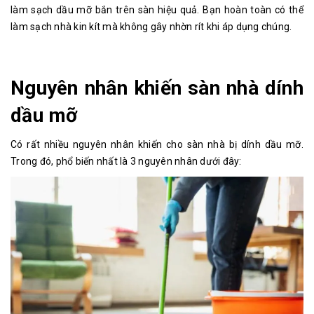
làm sạch dầu mỡ bắn trên sàn hiệu quả. Bạn hoàn toàn có thể
làm sạch nhà kin kít mà không gây nhờn rít khi áp dụng chúng.
Nguyên nhân khiến sàn nhà dính
dầu mỡ
Có rất nhiều nguyên nhân khiến cho sàn nhà bị dính dầu mỡ.
Trong đó, phổ biến nhất là 3 nguyên nhân dưới đây: