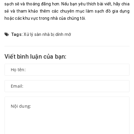
sạch sẽ và thoáng đãng hơn. Nếu bạn yêu thích bài viết, hãy chia
sẻ và tham khảo thêm các chuyên mục làm sạch đồ gia dụng
hoặc các khu vực trong nhà của chúng tôi.
Tags:
Xử lý sàn nhà bị dính mỡ
Viết bình luận của bạn: