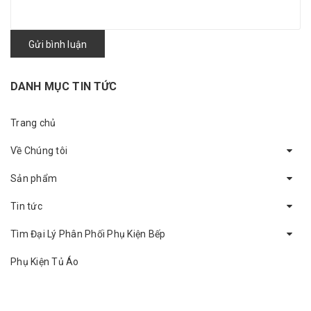
Gửi bình luận
DANH MỤC TIN TỨC
Trang chủ
Về Chúng tôi
Sản phẩm
Tin tức
Tìm Đại Lý Phân Phối Phụ Kiện Bếp
Phụ Kiện Tủ Áo