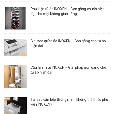
Phụ kiện tủ áo INOXEN – Gọn gàng chuẩn hiện
đại cho mọi không gian sống
Giá treo quần áo INOXEN – Gọn gàng cho tủ áo
hiện đại
Cầu là âm tủ INOXEN – Giải pháp gọn gàng cho
tủ áo hiện đại
Tại sao căn bếp thông minh không thể thiếu phụ
kiện INOXEN?