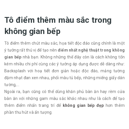
Tô điểm thêm màu sắc trong
không gian bếp
Tô điểm thêm chút màu sắc, họa tiết độc đáo cũng chính là một
ý tưởng rất thú vị để tạo nên
điểm nhất nghệ thuật trong không
gian bếp
nhà bạn. Không những thế đây còn là cách không tốn
kém nhiều chi phí cùng các ý tưởng áp dụng được dễ dàng như:
Backsplash với hoạ tiết đơn giản hoặc độc đáo, mảng tường
đậm nhạt đan xen nhau, phối màu tủ bếp, những miếng giấy dán
tường,...
Ngoài ra, bạn cũng có thể dùng khăn phủ bàn ăn hay rèm cửa
bàn ăn với những gam màu sắc khác nhau như là cách để tạo
thêm điểm nhấn trang trí để
không gian bếp đẹp
hơn thêm
phần thu hút và ấn tượng.