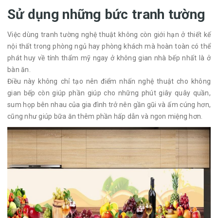
Sử dụng những bức tranh tường
Việc dùng tranh tường nghệ thuật không còn giới hạn ở thiết kế
nội thất trong phòng ngủ hay phòng khách mà hoàn toàn có thể
phát huy về tính thẩm mỹ ngay ở không gian nhà bếp nhất là ở
bàn ăn.
Điều này không chỉ tạo nên điểm nhấn nghệ thuật cho không
gian bếp còn giúp phần giúp cho những phút giây quây quần,
sum họp bên nhau của gia đình trở nên gần gũi và ấm cúng hơn,
cũng như giúp bữa ăn thêm phần hấp dẫn và ngon miệng hơn.