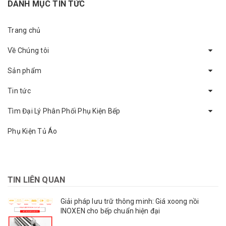
DANH MỤC TIN TỨC
Trang chủ
Về Chúng tôi
Sản phẩm
Tin tức
Tìm Đại Lý Phân Phối Phụ Kiện Bếp
Phụ Kiện Tủ Áo
TIN LIÊN QUAN
Giải pháp lưu trữ thông minh: Giá xoong nồi
INOXEN cho bếp chuẩn hiện đại