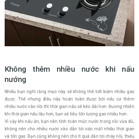
Không thêm nhiều nước khi nấu
nướng
Nhiều bạn nghĩ rằng mẹo này sẽ không thể tiết kiệm nhiều gas
được. Thế nhưng điều này hoàn toàn được bởi nếu cứ thêm
nhiều nước vào nồi thì thời gian nấu sẽ kéo dài hơn. Đương nhiên
khi thời gian nấu lâu hơn, bạn sẽ tiêu tốn lượng gas nhiều hơn.
Vì vậy khi nấu ăn, bạn nên tính toán mức nước trong nồi vừa đủ,
không nên cho nhiều nước vào dẫn tới việc mất nhiều thời gian
và tốn gas. Bạn cũng không nên cho ít quá dẫn tới cháy nồi, thiếu