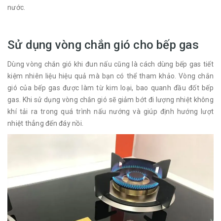
nước.
Sử dụng vòng chắn gió cho bếp gas
Dùng vòng chắn gió khi đun nấu cũng là cách dùng bếp gas tiết
kiệm nhiên liệu hiệu quả mà bạn có thể tham khảo. Vòng chắn
gió của bếp gas được làm từ kim loại, bao quanh đầu đốt bếp
gas. Khi sử dụng vòng chắn gió sẽ giảm bớt đi lượng nhiệt không
khí tải ra trong quá trình nấu nướng và giúp định hướng lượt
nhiệt thẳng đến đáy nồi.