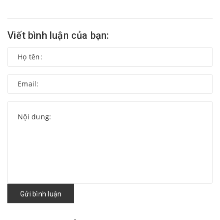
Viết bình luận của bạn:
Gửi bình luận