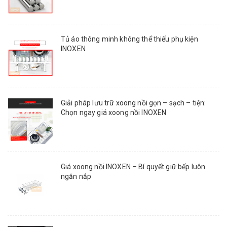
Tủ áo thông minh không thể thiếu phụ kiện
INOXEN
Giải pháp lưu trữ xoong nồi gọn – sạch – tiện:
Chọn ngay giá xoong nồi INOXEN
Giá xoong nồi INOXEN – Bí quyết giữ bếp luôn
ngăn nắp