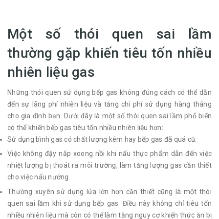
Một số thói quen sai lầm
thường gặp khiến tiêu tốn nhiều
nhiên liệu gas
Những thói quen sử dụng bếp gas không đúng cách có thể dẫn
đến sự lãng phí nhiên liệu và tăng chi phí sử dụng hàng tháng
cho gia đình bạn. Dưới đây là một số thói quen sai lầm phổ biến
có thể khiến bếp gas tiêu tốn nhiều nhiên liệu hơn:
Sử dụng bình gas có chất lượng kém hay bếp gas đã quá cũ.
Việc không đậy nắp xoong nồi khi nấu thực phẩm dẫn đến việc
nhiệt lượng bị thoát ra môi trường, làm tăng lượng gas cần thiết
cho việc nấu nướng.
Thường xuyên sử dụng lửa lớn hơn cần thiết cũng là một thói
quen sai lầm khi sử dụng bếp gas. Điều này không chỉ tiêu tốn
nhiều nhiên liệu mà còn có thể làm tăng nguy cơ khiến thức ăn bị