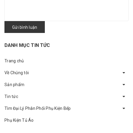
Gửi bình luận
DANH MỤC TIN TỨC
Trang chủ
Về Chúng tôi
Sản phẩm
Tin tức
Tìm Đại Lý Phân Phối Phụ Kiện Bếp
Phụ Kiện Tủ Áo