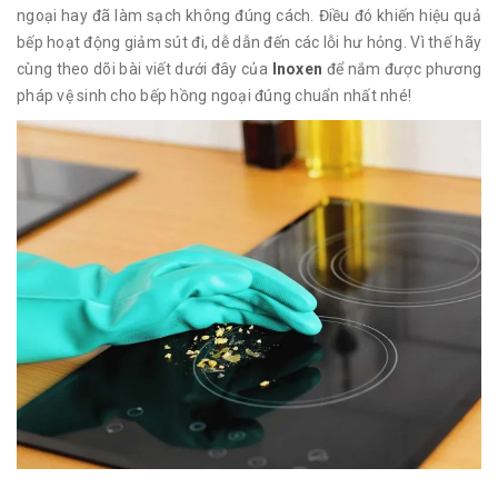
ngoại hay đã làm sạch không đúng cách. Điều đó khiến hiệu quả
bếp hoạt động giảm sút đi, dễ dẫn đến các lỗi hư hỏng. Vì thế hãy
cùng theo dõi bài viết dưới đây của
Inoxen
để nắm được phương
pháp vệ sinh cho bếp hồng ngoại đúng chuẩn nhất nhé!