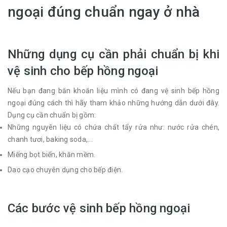
ngoại đúng chuẩn ngay ở nhà
Những dụng cụ cần phải chuẩn bị khi
vệ sinh cho bếp hồng ngoại
Nếu bạn đang băn khoăn liệu mình có đang vệ sinh bếp hồng
ngoại đúng cách thì hãy tham khảo những hướng dẫn dưới đây.
Dụng cụ cần chuẩn bị gồm:
Những nguyên liệu có chứa chất tẩy rửa như: nước rửa chén,
chanh tươi, baking soda,...
Miếng bọt biển, khăn mềm.
Dao cạo chuyên dụng cho bếp điện.
Các bước vệ sinh bếp hồng ngoại