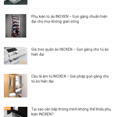
Phụ kiện tủ áo INOXEN – Gọn gàng chuẩn hiện
đại cho mọi không gian sống
Giá treo quần áo INOXEN – Gọn gàng cho tủ áo
hiện đại
Cầu là âm tủ INOXEN – Giải pháp gọn gàng cho
tủ áo hiện đại
Tại sao căn bếp thông minh không thể thiếu phụ
kiện INOXEN?