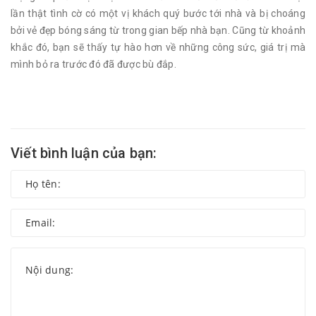
lần thật tình cờ có một vị khách quý bước tới nhà và bị choáng
bởi vẻ đẹp bóng sáng từ trong gian bếp nhà bạn. Cũng từ khoảnh
khắc đó, bạn sẽ thấy tự hào hơn về những công sức, giá trị mà
mình bỏ ra trước đó đã được bù đắp.
Viết bình luận của bạn: