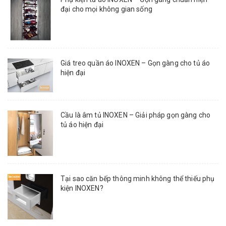
đại cho mọi không gian sống
Giá treo quần áo INOXEN – Gọn gàng cho tủ áo
hiện đại
Cầu là âm tủ INOXEN – Giải pháp gọn gàng cho
tủ áo hiện đại
Tại sao căn bếp thông minh không thể thiếu phụ
kiện INOXEN?