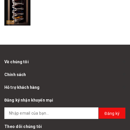
Về chúng tôi
Chính sách
Hỗ trợ khách hàng
Đăng ký nhận khuyến mại
Đăng ký
Theo dõi chúng tôi