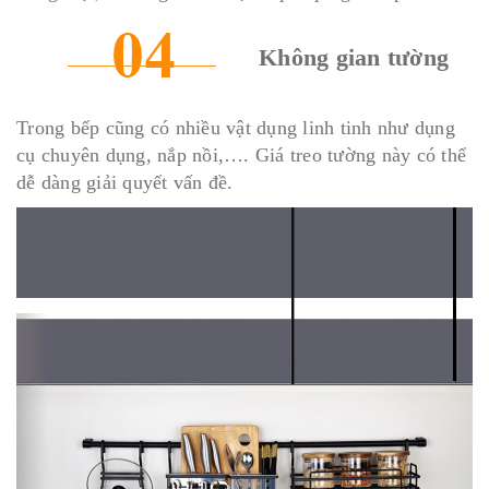
Không gian tường
Trong bếp cũng có nhiều vật dụng linh tinh như dụng
cụ chuyên dụng, nắp nồi,…. Giá treo tường này có thể
dễ dàng giải quyết vấn đề.