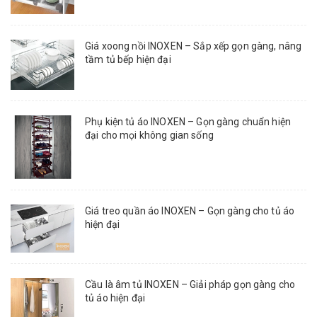
Giá xoong nồi INOXEN – Sắp xếp gọn gàng, nâng
tầm tủ bếp hiện đại
Phụ kiện tủ áo INOXEN – Gọn gàng chuẩn hiện
đại cho mọi không gian sống
Giá treo quần áo INOXEN – Gọn gàng cho tủ áo
hiện đại
Cầu là âm tủ INOXEN – Giải pháp gọn gàng cho
tủ áo hiện đại