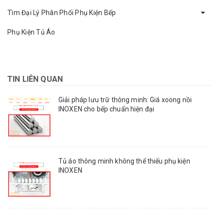
Tìm Đại Lý Phân Phối Phụ Kiện Bếp
Phụ Kiện Tủ Áo
TIN LIÊN QUAN
Giải pháp lưu trữ thông minh: Giá xoong nồi
INOXEN cho bếp chuẩn hiện đại
Tủ áo thông minh không thể thiếu phụ kiện
INOXEN