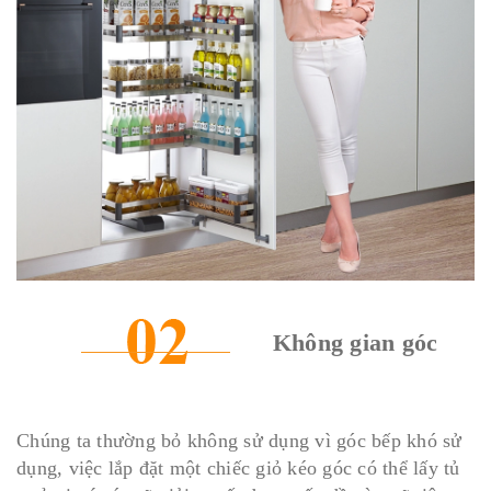
Không gian góc
Chúng ta thường bỏ không sử dụng vì góc bếp khó sử
dụng, việc lắp đặt một chiếc giỏ kéo góc có thể lấy tủ