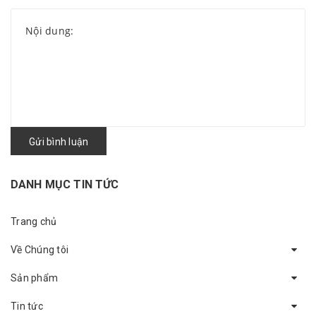
Gửi bình luận
DANH MỤC TIN TỨC
Trang chủ
Về Chúng tôi
Sản phẩm
Tin tức