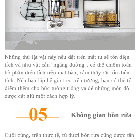
Những thứ lặt vặt này nếu đặt trên mặt tủ sẽ tốn diện
tích và như vật cản "ngáng đường", có thể chiếm toàn
bộ phần diện tích trên mặt bàn, cảm thấy rất tốn diện
tích. Nếu bạn lắp hệ giá treo trên tường, bạn có thể tô
điểm thêm cho bức tường trống và để những món đồ
được cất giữ một cách hợp lý.
Không gian bồn rửa
Cuối cùng, trên thực tế, tủ dưới bồn rửa cũng được tận