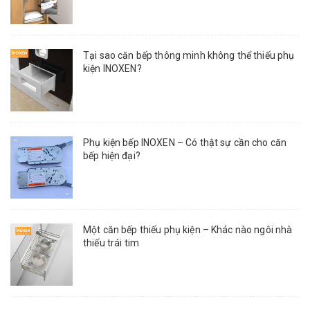
Tại sao căn bếp thông minh không thể thiếu phụ
kiện INOXEN?
Phụ kiện bếp INOXEN – Có thật sự cần cho căn
bếp hiện đại?
Một căn bếp thiếu phụ kiện – Khác nào ngôi nhà
thiếu trái tim