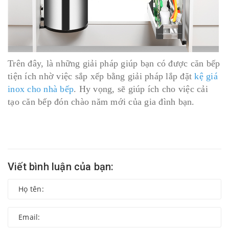
Trên đây, là những giải pháp giúp bạn có được căn bếp
tiện ích nhờ việc sắp xếp bằng giải pháp lắp đặt
kệ giá
inox cho nhà bếp
. Hy vọng, sẽ giúp ích cho việc cải
tạo căn bếp đón chào năm mới của gia đình bạn.
Viết bình luận của bạn: