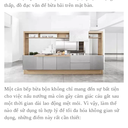
thấp, đồ đạc vẫn để bừa bãi trên mặt bàn.
Một căn bếp bừa bộn không chỉ mang đến sự bất tiện
cho việc nấu nướng mà còn gây cảm giác cáu gắt sau
một thời gian dài lao động mệt mỏi. Vì vậy, làm thế
nào để sử dụng tủ hợp lý để tối đa hóa không gian sử
dụng, những điểm này rất cần thiết: