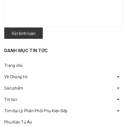
Gửi bình luận
DANH MỤC TIN TỨC
Trang chủ
Về Chúng tôi
Sản phẩm
Tin tức
Tìm Đại Lý Phân Phối Phụ Kiện Bếp
Phụ Kiện Tủ Áo