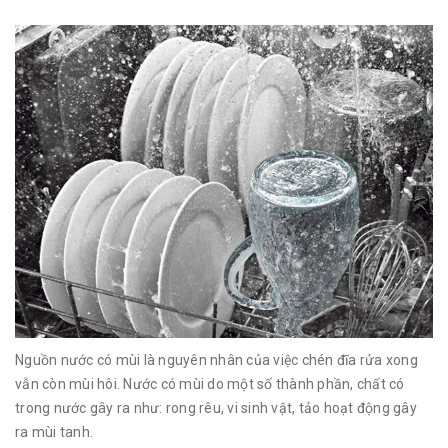
Nguồn nước có mùi là nguyên nhân của việc chén đĩa rửa xong
vẫn còn mùi hôi. Nước có mùi do một số thành phần, chất có
trong nước gây ra như: rong rêu, vi sinh vật, tảo hoạt động gây
ra mùi tanh.