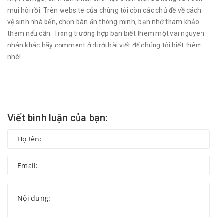
mùi hôi rồi. Trên website của chúng tôi còn các chủ đề về cách
vệ sinh nhà bến, chọn bàn ăn thông minh, bạn nhớ tham khảo
thêm nếu cần. Trong trường hợp bạn biết thêm một vài nguyên
nhân khác hãy comment ở dưới bài viết để chúng tôi biết thêm
nhé!
Viết bình luận của bạn: