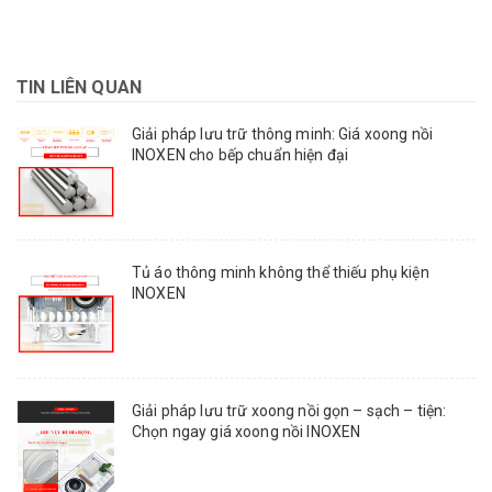
TIN LIÊN QUAN
Giải pháp lưu trữ thông minh: Giá xoong nồi
INOXEN cho bếp chuẩn hiện đại
Tủ áo thông minh không thể thiếu phụ kiện
INOXEN
Giải pháp lưu trữ xoong nồi gọn – sạch – tiện:
Chọn ngay giá xoong nồi INOXEN