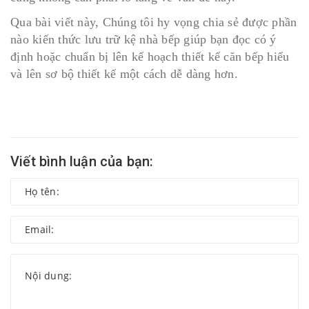
Qua bài viết này, Chúng tôi hy vọng chia sẻ được phần
nào kiến thức lưu trữ kệ nhà bếp giúp bạn đọc có ý
định hoặc chuẩn bị lên kế hoạch thiết kế căn bếp hiểu
và lên sơ bộ thiết kế một cách dễ dàng hơn.
Viết bình luận của bạn: