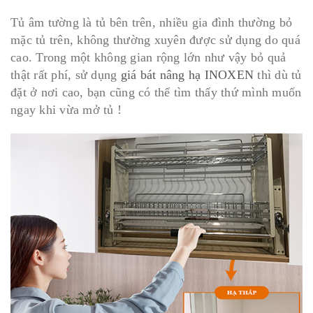
Tủ âm tường là tủ bên trên, nhiều gia đình thường bỏ
mặc tủ trên, không thường xuyên được sử dụng do quá
cao. Trong một không gian rộng lớn như vậy bỏ quả
thật rất phí, sử dụng
giá bát nâng hạ INOXEN
thì dù tủ
đặt ở nơi cao, bạn cũng có thể tìm thấy thứ mình muốn
ngay khi vừa mở tủ !