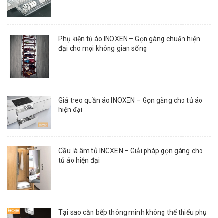
Phụ kiện tủ áo INOXEN – Gọn gàng chuẩn hiện
đại cho mọi không gian sống
Giá treo quần áo INOXEN – Gọn gàng cho tủ áo
hiện đại
Cầu là âm tủ INOXEN – Giải pháp gọn gàng cho
tủ áo hiện đại
Tại sao căn bếp thông minh không thể thiếu phụ