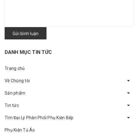
Gửi bình luận
DANH MỤC TIN TỨC
Trang chủ
Về Chúng tôi
Sản phẩm
Tin tức
Tìm Đại Lý Phân Phối Phụ Kiện Bếp
Phụ Kiện Tủ Áo