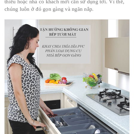
thiếu hoặc nhà có khách mới cần sử dụng tới. Vì thế,
chúng luôn ở đó gọn gàng và ngăn nắp.