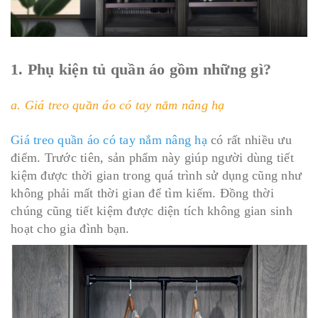
1. Phụ kiện tủ quần áo gồm những gì?
a. Giá treo quần áo có tay nắm nâng hạ
Giá treo quần áo có tay nắm nâng hạ
có rất nhiều ưu
điểm. Trước tiên, sản phẩm này giúp người dùng tiết
kiệm được thời gian trong quá trình sử dụng cũng như
không phải mất thời gian để tìm kiếm. Đồng thời
chúng cũng tiết kiệm được diện tích không gian sinh
hoạt cho gia đình bạn.