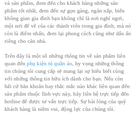
và sản phẩm, đem đến cho khách hàng những sản
phẩm tốt nhất, đem đến sự gọn gàng, ngăn nắp, biến
không gian gia đình bạn không chỉ là nơi nghỉ ngơi,
một nơi để về của các thành viên trong gia đình, mà nó
còn là điểm nhấn, đem lại phong cách cũng như dấu ấn
riêng cho căn nhà.
Trên đây là một số những thông tin về sản phẩm liên
quan đến
phụ kiện tủ quần áo
, hy vọng những thông
tin chúng tôi cung cấp sẽ mang lại sự hiểu biết cùng
với những thông tin hữu ích dành cho bạn. Nếu còn
bất cứ băn khoăn hay thắc mắc nào khác liên quan đến
sản phẩm thuộc lĩnh vực này, hãy liên hệ trực tiếp đến
hotline để được tư vấn trực tiếp. Sự hài lòng của quý
khách hàng là niềm vui, động lực của chúng tôi.