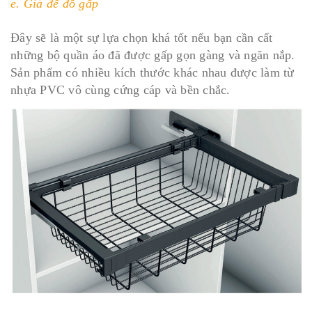
e. Giá để đồ gấp
Đây sẽ là một sự lựa chọn khá tốt nếu bạn cần cất
những bộ quần áo đã được gấp gọn gàng và ngăn nắp.
Sản phẩm có nhiều kích thước khác nhau được làm từ
nhựa PVC vô cùng cứng cáp và bền chắc.