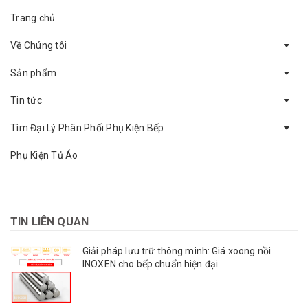
Trang chủ
Về Chúng tôi
Sản phẩm
Tin tức
Tìm Đại Lý Phân Phối Phụ Kiện Bếp
Phụ Kiện Tủ Áo
TIN LIÊN QUAN
Giải pháp lưu trữ thông minh: Giá xoong nồi
INOXEN cho bếp chuẩn hiện đại