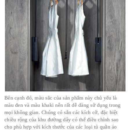
Bên cạnh đó, màu sắc của sản phẩm này chủ yếu là
màu đen và màu khaki nên rất dễ dàng sử dụng trong
mọi không gian. Chúng có sẵn các kích cỡ, đặc biệt
chiều rộng của khu đường dây có thể điều chỉnh sao
cho phù hợp với kích thước của các loại tủ quần áo