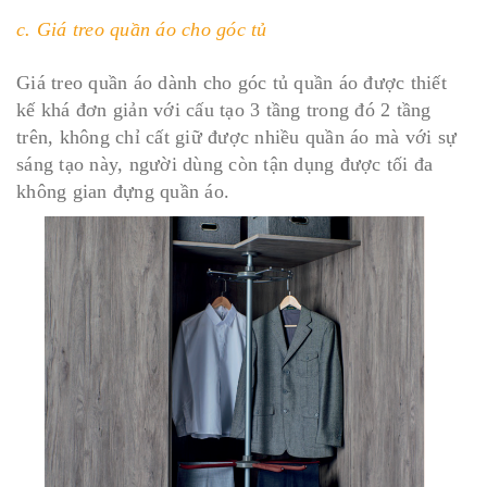
c. Giá treo quần áo cho góc tủ
Giá treo quần áo dành cho góc tủ quần áo được thiết
kế khá đơn giản với cấu tạo 3 tầng trong đó 2 tầng
trên, không chỉ cất giữ được nhiều quần áo mà với sự
sáng tạo này, người dùng còn tận dụng được tối đa
không gian đựng quần áo.