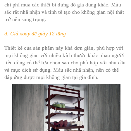
chi phí mua các thiết bị đựng đồ gia dụng khác. Màu
sắc rất nhã nhặn và tinh tế tạo cho không gian nội thất
trở nên sang trọng.
d. Giá xoay để giày 12 tầng
Thiết kế của sản phẩm này khá đơn giản, phù hợp với
mọi không gian với nhiều kích thước khác nhau người
tiêu dùng có thể lựa chọn sao cho phù hợp với nhu cầu
và mục đích sử dụng. Màu sắc nhã nhặn, nên có thể
đáp ứng được mọi không gian tại gia đình.