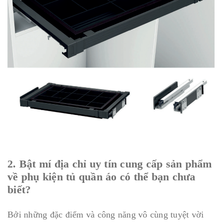
2. Bật mí địa chỉ uy tín cung cấp sản phẩm
về phụ kiện tủ quần áo có thể bạn chưa
biết?
Bởi những đặc điểm và công năng vô cùng tuyệt vời