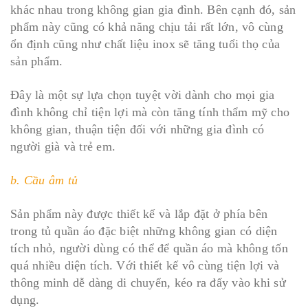
khác nhau trong không gian gia đình. Bên cạnh đó, sản
phẩm này cũng có khả năng chịu tải rất lớn, vô cùng
ổn định cũng như chất liệu inox sẽ tăng tuổi thọ của
sản phẩm.
Đây là một sự lựa chọn tuyệt vời dành cho mọi gia
đình không chỉ tiện lợi mà còn tăng tính thẩm mỹ cho
không gian, thuận tiện đối với những gia đình có
người già và trẻ em.
b. Cầu âm tủ
Sản phẩm này được thiết kế và lắp đặt ở phía bên
trong tủ quần áo đặc biệt những không gian có diện
tích nhỏ, người dùng có thể để quần áo mà không tốn
quá nhiều diện tích. Với thiết kế vô cùng tiện lợi và
thông minh dễ dàng di chuyển, kéo ra đẩy vào khi sử
dụng.