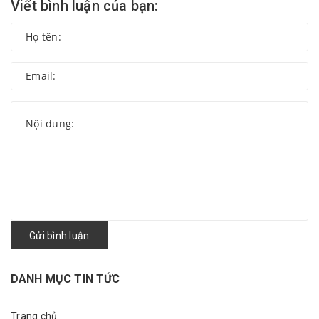
Viết bình luận của bạn:
Gửi bình luận
DANH MỤC TIN TỨC
Trang chủ