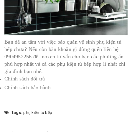
Bạn đã an tâm với việc bảo quản vệ sinh phụ kiện tủ
bếp chưa? Nếu còn băn khoăn gì đừng quên liên hệ
0904952256 để Inoxen tư vấn cho bạn các phương án
phù hợp nhất và cả các phụ kiện tủ bếp hợp lí nhất chi
gia đình bạn nhé.
Chính sách đổi trả
Chính sách bảo hành
Tags:
phụ kiện tủ bếp