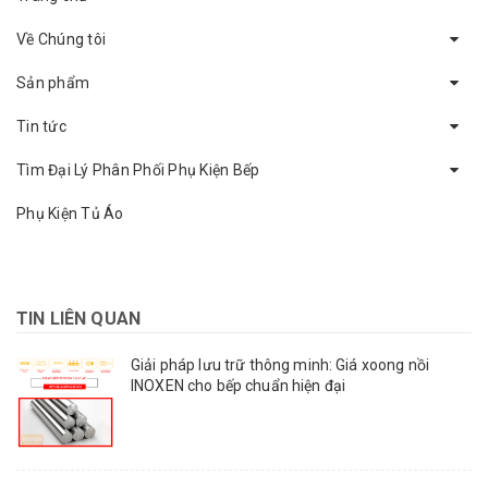
Về Chúng tôi
Sản phẩm
Tin tức
Tìm Đại Lý Phân Phối Phụ Kiện Bếp
Phụ Kiện Tủ Áo
TIN LIÊN QUAN
Giải pháp lưu trữ thông minh: Giá xoong nồi
INOXEN cho bếp chuẩn hiện đại