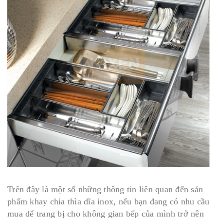
Trên đây là một số những thông tin liên quan đến sản
phẩm khay chia thìa dĩa inox, nếu bạn đang có nhu cầu
mua để trang bị cho không gian bếp của mình trở nên