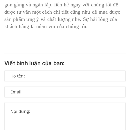
gọn gàng và ngăn lắp, liên hệ ngay với chúng tôi để
được tư vấn một cách chi tiết cũng như để mua được
sản phẩm ưng ý và chất lượng nhé. Sự hài lòng của
khách hàng là niềm vui của chúng tôi.
Viết bình luận của bạn: