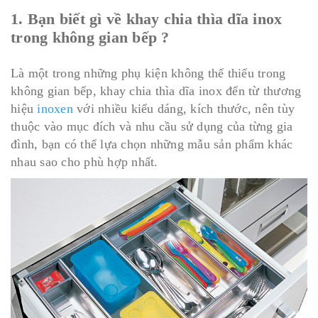
1. Bạn biết gì về khay chia thìa dĩa inox
trong không gian bếp ?
Là một trong những phụ kiện không thể thiếu trong
không gian bếp, khay chia thìa dĩa inox đến từ thương
hiệu
inoxen
với nhiều kiểu dáng, kích thước, nên tùy
thuộc vào mục đích và nhu cầu sử dụng của từng gia
đình, bạn có thể lựa chọn những mẫu sản phẩm khác
nhau sao cho phù hợp nhất.