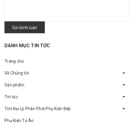
Gửi bình luận
DANH MỤC TIN TỨC
Trang chủ
Về Chúng tôi
Sản phẩm
Tin tức
Tìm Đại Lý Phân Phối Phụ Kiện Bếp
Phụ Kiện Tủ Áo