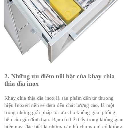
2. Những ưu điểm nổi bật của khay chia
thìa dĩa inox
Khay chia thìa dĩa inox là sản phẩm đến từ thương
hiệu Inoxen nên sẽ đem đến chất lượng cao, là một
trong những giải pháp tối ưu cho không gian phòng
bếp của gia đình bạn. Bạn có thể thấy trong không gian
hiện nay, đặc biệt là những căn hộ chung cư, có không