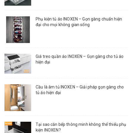
Phụ kiện tủ áo INOXEN – Gọn gàng chuẩn hiện
đại cho mọi không gian sống
Giá treo quần áo INOXEN – Gọn gàng cho tủ áo
hiện đại
Cầu là âm tủ INOXEN – Giải pháp gọn gàng cho
tủ áo hiện đại
Tại sao căn bếp thông minh không thể thiếu phụ
kiện INOXEN?