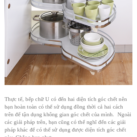
Thực tế, bếp chữ U có đến hai diện tích góc chết nên
bạn hoàn toàn có thể sử dụng đồng thời cả hai cách
trên để tận dụng không gian góc chết của mình. Ngoài
các giải pháp trên, bạn cũng có thể nghĩ đến các giải
pháp khác để có thể sử dụng được diện tích góc chết