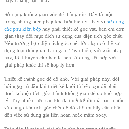
này. Chẳng hạn như:
Sử dụng không gian góc để thùng rác. Đây là một
trong những biện pháp khá hữu hiệu vì thay vì
sử dụng
các phụ kiện bếp
hay phải thiết kế góc vát, bạn chỉ đơn
giản thay đổi mục đich sử dụng của diện tích góc chết.
Nếu trường hợp diện tích góc chết lớn, bạn có thể sử
dụng loại thùng rác hai ngăn. Tuy nhiên, với giải pháp
này, lời khuyên cho bạn là nên sử dụng kết hợp với
giải pháp khác thì sẽ hợp lý hơn.
Thiết kế thành góc để đồ khô. Với giải pháp này, đồi
hỏi ngay từ đầu khi thiết kế khối tủ bếp bạn đã phải
thiết kế diện tích góc thành không gian để đồ khô hợp
lý. Tuy nhiên, nếu sau khi đã thiết kế rồi mà bạn muốn
sử dụng diện tích góc chết để đồ khô thì hãy cân nhắc
đến việc sử dụng giá liên hoàn hoặc mâm xoay.