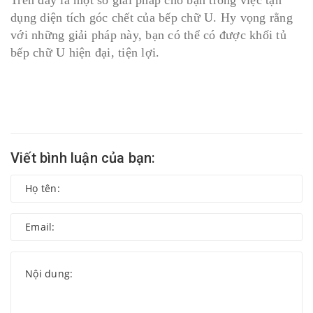
Trên đây là một số giải pháp cho bạn trong việc tận
dụng diện tích góc chết của bếp chữ U. Hy vọng rằng
với những giải pháp này, bạn có thể có được khối tủ
bếp chữ U hiện đại, tiện lợi.
Viết bình luận của bạn: