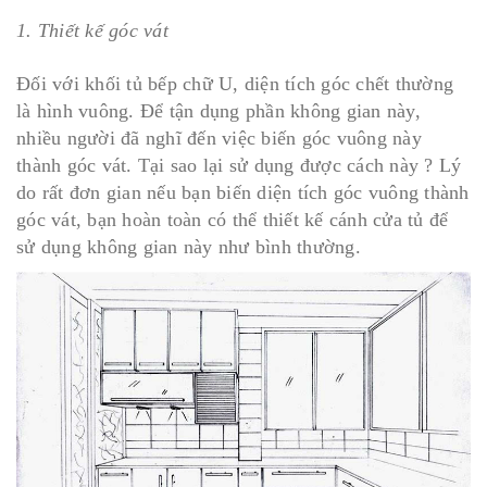
1. Thiết kế góc vát
Đối với khối tủ bếp chữ U, diện tích góc chết thường
là hình vuông. Để tận dụng phần không gian này,
nhiều người đã nghĩ đến việc biến góc vuông này
thành góc vát. Tại sao lại sử dụng được cách này ? Lý
do rất đơn gian nếu bạn biến diện tích góc vuông thành
góc vát, bạn hoàn toàn có thể thiết kế cánh cửa tủ để
sử dụng không gian này như bình thường.