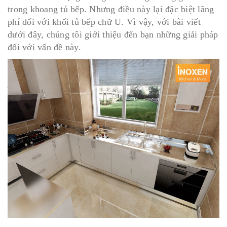
trong khoang tủ bếp. Nhưng điều này lại đặc biệt lãng
phí đối với khối tủ bếp chữ U. Vì vậy, với bài viết
dưới đây, chúng tôi giới thiệu đến bạn những giải pháp
đối với vấn đề này.