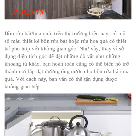
Bồn rửa bát/hoa quả: trên thị trường hiện nay, có một
số mẫu thiết kế bồn rửa bát hoặc rửa hoa quả có thiết
kế phù hợp với không gian góc. Như vậy, thay vì sử
dụng diện tích góc để đặt những đồ vật như những
khoang tủ khác, bạn hoàn toàn cũng có thể biến nó trở
thành nơi lắp đặt đường ống nước cho bồn rửa bát/hoa
quả. Với cách này, bạn vẫn có thể tận dụng được
không gian bếp.