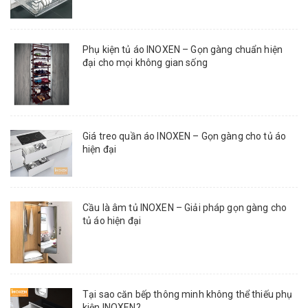
Phụ kiện tủ áo INOXEN – Gọn gàng chuẩn hiện
đại cho mọi không gian sống
Giá treo quần áo INOXEN – Gọn gàng cho tủ áo
hiện đại
Cầu là âm tủ INOXEN – Giải pháp gọn gàng cho
tủ áo hiện đại
Tại sao căn bếp thông minh không thể thiếu phụ
kiện INOXEN?