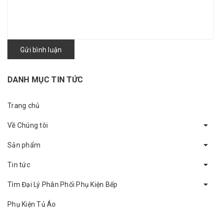
Gửi bình luận
DANH MỤC TIN TỨC
Trang chủ
Về Chúng tôi
Sản phẩm
Tin tức
Tìm Đại Lý Phân Phối Phụ Kiện Bếp
Phụ Kiện Tủ Áo