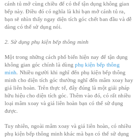
cánh tủ mở cùng chiều để có thể tận dụng không gian
bếp này. Điều đó có nghĩa là khi bạn mở cánh tủ ra,
bạn sẽ nhìn thấy ngay diện tích góc chết ban đầu và dễ
dàng có thể sử dụng nói.
2. Sử dụng phụ kiện bếp thông minh
Một trong những cách phổ biến hiện nay để tận dụng
không gian góc chính là dùng
phụ kiện bếp thông
minh
. Nhiều người khi nghĩ đến phụ kiện bếp thông
minh cho diện tích góc thường nghĩ đến mâm xoay hay
giá liên hoàn. Trên thực tế, đây đúng là một giải pháp
hữu hiệu cho diện tích góc. Thêm vào đó, có rất nhiều
loại mâm xoay và giá liên hoàn bạn có thể sử dụng
được.
Tuy nhiên, ngoài mâm xoay và giá liên hoàn, có nhiều
phụ kiện bếp thông minh khác mà bạn có thể sử dụng