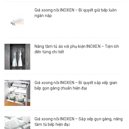
Giá xoong nồi INOXEN – Bí quyết giữ bếp luôn
ngăn nắp
Nâng tầm tủ áo với phụ kiện INOXEN – Tiện ích
đến từng chi tiết
Giá xoong nồi INOXEN – Bí quyết sắp xếp gian
bếp gọn gàng chuẩn hiện đại
Giá xoong nồi INOXEN – Sắp xếp gọn gàng, nâng
tầm tủ bếp hiện đại