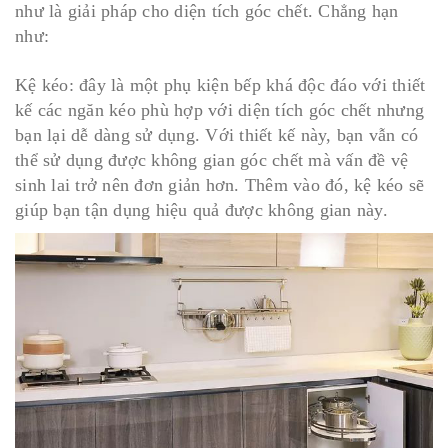
như là giải pháp cho diện tích góc chết. Chẳng hạn
như:
Kệ kéo: đây là một phụ kiện bếp khá độc đáo với thiết
kế các ngăn kéo phù hợp với diện tích góc chết nhưng
bạn lại dễ dàng sử dụng. Với thiết kế này, bạn vẫn có
thể sử dụng được không gian góc chết mà vấn đề vệ
sinh lai trở nên đơn giản hơn. Thêm vào đó, kệ kéo sẽ
giúp bạn tận dụng hiệu quả được không gian này.