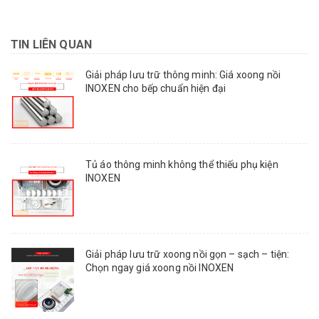
TIN LIÊN QUAN
Giải pháp lưu trữ thông minh: Giá xoong nồi
INOXEN cho bếp chuẩn hiện đại
Tủ áo thông minh không thể thiếu phụ kiện
INOXEN
Giải pháp lưu trữ xoong nồi gọn – sạch – tiện:
Chọn ngay giá xoong nồi INOXEN