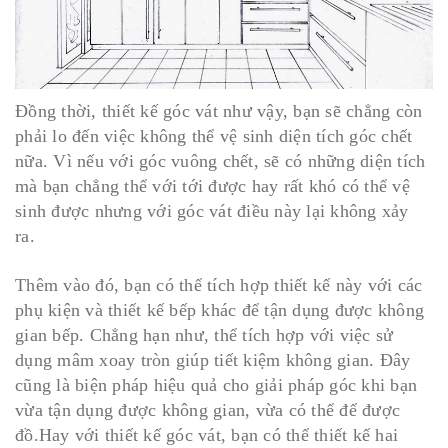
Đồng thời, thiết kế góc vát như vậy, bạn sẽ chẳng còn
phải lo đến việc không thể vệ sinh diện tích góc chết
nữa. Vì nếu với góc vuông chết, sẽ có những diện tích
mà bạn chẳng thể với tới được hay rất khó có thể vệ
sinh được nhưng với góc vát điều này lại không xảy
ra.
Thêm vào đó, bạn có thể tích hợp thiết kế này với các
phụ kiện và thiết kế bếp khác để tận dụng được không
gian bếp. Chẳng hạn như, thể tích hợp với việc sử
dụng mâm xoay tròn giúp tiết kiệm không gian. Đây
cũng là biện pháp hiệu quả cho giải pháp góc khi bạn
vừa tận dụng được không gian, vừa có thể để được
đồ.Hay với thiết kế góc vát, bạn có thể thiết kế hai