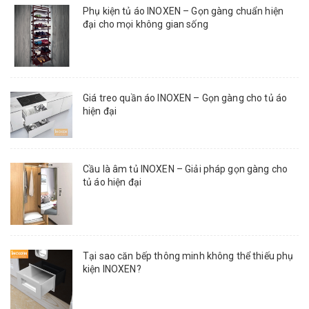
Phụ kiện tủ áo INOXEN – Gọn gàng chuẩn hiện
đại cho mọi không gian sống
Giá treo quần áo INOXEN – Gọn gàng cho tủ áo
hiện đại
Cầu là âm tủ INOXEN – Giải pháp gọn gàng cho
tủ áo hiện đại
Tại sao căn bếp thông minh không thể thiếu phụ
kiện INOXEN?