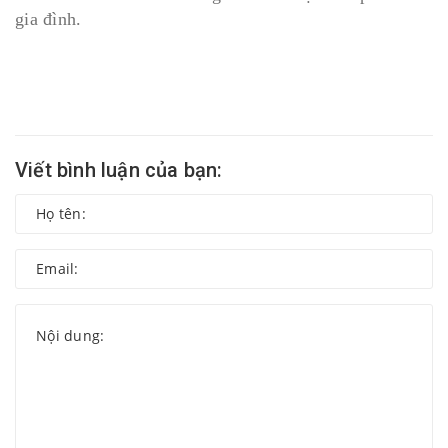
gia đình.
Viết bình luận của bạn: