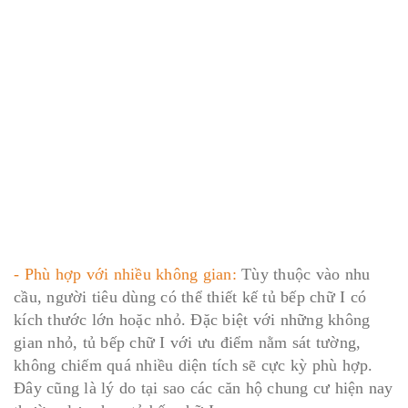
- Phù hợp với nhiều không gian:
Tùy thuộc vào nhu
cầu, người tiêu dùng có thể thiết kế tủ bếp chữ I có
kích thước lớn hoặc nhỏ. Đặc biệt với những không
gian nhỏ, tủ bếp chữ I với ưu điểm nằm sát tường,
không chiếm quá nhiều diện tích sẽ cực kỳ phù hợp.
Đây cũng là lý do tại sao các căn hộ chung cư hiện nay