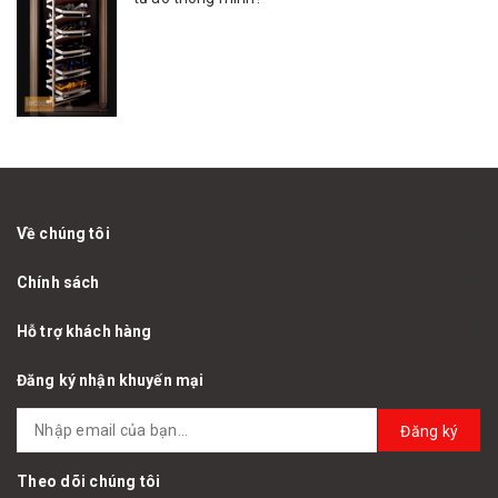
Về chúng tôi
Chính sách
Hỗ trợ khách hàng
Đăng ký nhận khuyến mại
Đăng ký
Theo dõi chúng tôi