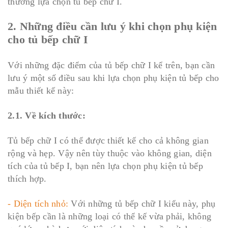
thường lựa chọn tủ bếp chữ I.
2. Những điều cần lưu ý khi chọn phụ kiện
cho tủ bếp chữ I
Với những đặc điểm của tủ bếp chữ I kể trên, bạn cần
lưu ý một số điều sau khi lựa chọn phụ kiện tủ bếp cho
mẫu thiết kế này:
2.1. Về kích thước:
Tủ bếp chữ I có thể được thiết kế cho cả không gian
rộng và hẹp. Vậy nên tùy thuộc vào không gian, diện
tích của tủ bếp I, bạn nên lựa chọn phụ kiện tủ bếp
thích hợp.
- Diện tích nhỏ:
Với những tủ bếp chữ I kiểu này, phụ
kiện bếp cần là những loại có thể kế vừa phải, không