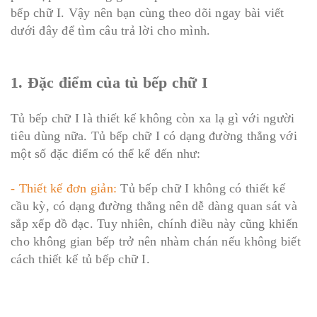
bếp chữ I. Vậy nên bạn cùng theo dõi ngay bài viết
dưới đây để tìm câu trả lời cho mình.
1. Đặc điểm của tủ bếp chữ I
Tủ bếp chữ I là thiết kế không còn xa lạ gì với người
tiêu dùng nữa. Tủ bếp chữ I có dạng đường thẳng với
một số đặc điểm có thể kể đến như:
- Thiết kế đơn giản:
Tủ bếp chữ I không có thiết kế
cầu kỳ, có dạng đường thẳng nên dễ dàng quan sát và
sắp xếp đồ đạc. Tuy nhiên, chính điều này cũng khiến
cho không gian bếp trở nên nhàm chán nếu không biết
cách thiết kế tủ bếp chữ I.