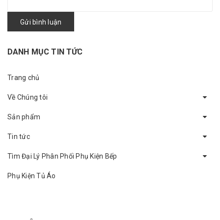
Gửi bình luận
DANH MỤC TIN TỨC
Trang chủ
Về Chúng tôi
Sản phẩm
Tin tức
Tìm Đại Lý Phân Phối Phụ Kiện Bếp
Phụ Kiện Tủ Áo