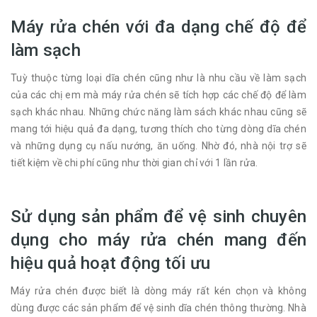
Máy rửa chén với đa dạng chế độ để
làm sạch
Tuỳ thuộc từng loại dĩa chén cũng như là nhu cầu về làm sạch
của các chị em mà máy rửa chén sẽ tích hợp các chế độ để làm
sạch khác nhau. Những chức năng làm sách khác nhau cũng sẽ
mang tới hiệu quả đa dạng, tương thích cho từng dòng dĩa chén
và những dụng cụ nấu nướng, ăn uống. Nhờ đó, nhà nội trợ sẽ
tiết kiệm về chi phí cũng như thời gian chỉ với 1 lần rửa.
Sử dụng sản phẩm để vệ sinh chuyên
dụng cho máy rửa chén mang đến
hiệu quả hoạt động tối ưu
Máy rửa chén được biết là dòng máy rất kén chọn và không
dùng được các sản phẩm để vệ sinh dĩa chén thông thường. Nhà