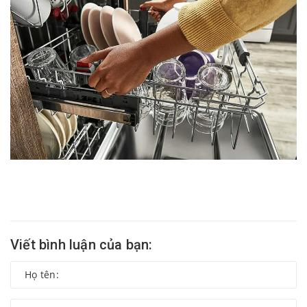
Viết bình luận của bạn: