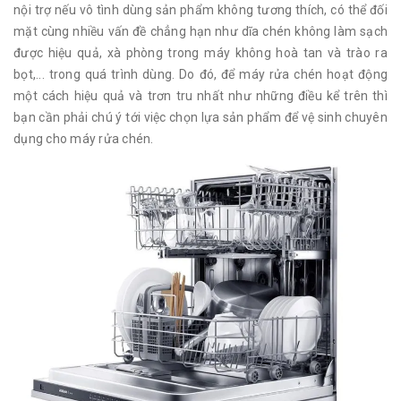
nội trợ nếu vô tình dùng sản phẩm không tương thích, có thể đối
mặt cùng nhiều vấn đề chẳng hạn như dĩa chén không làm sạch
được hiệu quả, xà phòng trong máy không hoà tan và trào ra
bọt,... trong quá trình dùng. Do đó, để máy rửa chén hoạt động
một cách hiệu quả và trơn tru nhất như những điều kể trên thì
bạn cần phải chú ý tới việc chọn lựa sản phẩm để vệ sinh chuyên
dụng cho máy rửa chén.