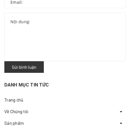
Gửi bình luận
DANH MỤC TIN TỨC
Trang chủ
Về Chúng tôi
Sản phẩm