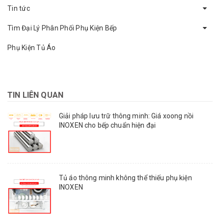
Tin tức
Tìm Đại Lý Phân Phối Phụ Kiện Bếp
Phụ Kiện Tủ Áo
TIN LIÊN QUAN
Giải pháp lưu trữ thông minh: Giá xoong nồi
INOXEN cho bếp chuẩn hiện đại
Tủ áo thông minh không thể thiếu phụ kiện
INOXEN