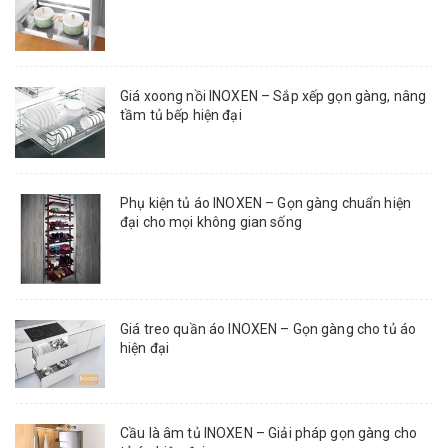
Giá xoong nồi INOXEN – Sắp xếp gọn gàng, nâng
tầm tủ bếp hiện đại
Phụ kiện tủ áo INOXEN – Gọn gàng chuẩn hiện
đại cho mọi không gian sống
Giá treo quần áo INOXEN – Gọn gàng cho tủ áo
hiện đại
Cầu là âm tủ INOXEN – Giải pháp gọn gàng cho