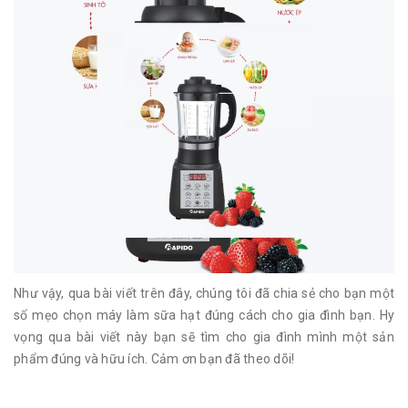
Như vậy, qua bài viết trên đây, chúng tôi đã chia sẻ cho bạn một
số mẹo chọn máy làm sữa hạt đúng cách cho gia đình bạn. Hy
vọng qua bài viết này bạn sẽ tìm cho gia đình mình một sản
phẩm đúng và hữu ích. Cảm ơn bạn đã theo dõi!