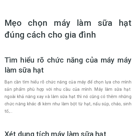
Mẹo chọn máy làm sữa hạt
đúng cách cho gia đình
Tìm hiểu rõ chức năng của máy máy
làm sữa hạt
Bạn cần tìm hiểu rõ chức năng của máy để chọn lựa cho mình
sản phẩm phù hợp với nhu cầu của mình. Máy làm sữa hạt
ngoài khả năng xay và làm sữa hạt thì nó cũng có thêm những
chức năng khác đi kèm như làm bột từ hạt, nấu súp, cháo, sinh
tố,...
Xét dung tích máy làm sữa hạt