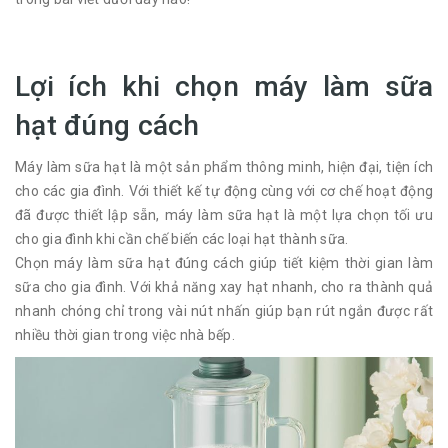
Lợi ích khi chọn máy làm sữa
hạt đúng cách
Máy làm sữa hạt là một sản phẩm thông minh, hiện đại, tiện ích
cho các gia đình. Với thiết kế tự động cùng với cơ chế hoạt động
đã được thiết lập sẵn, máy làm sữa hạt là một lựa chọn tối ưu
cho gia đình khi cần chế biến các loại hạt thành sữa.
Chọn máy làm sữa hạt đúng cách giúp tiết kiệm thời gian làm
sữa cho gia đình. Với khả năng xay hạt nhanh, cho ra thành quả
nhanh chóng chỉ trong vài nút nhấn giúp bạn rút ngắn được rất
nhiều thời gian trong việc nhà bếp.