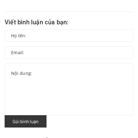
Viết bình luận của bạn:
Gửi bình luận