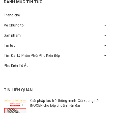
DANH MỤC TIN TỨC
Trang chủ
Về Chúng tôi
Sản phẩm
Tin tức
Tìm Đại Lý Phân Phối Phụ Kiện Bếp
Phụ Kiện Tủ Áo
TIN LIÊN QUAN
Giải pháp lưu trữ thông minh: Giá xoong nồi
INOXEN cho bếp chuẩn hiện đại