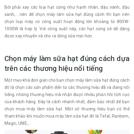
Bởi phải xay các loại hạt cứng như hạnh nhân, đậu nành, đậu
xanh,... nên để chọn máy làm sữa hạt đúng cách thì bạn nên
chọn loại máy có công suất hoạt động lớn khoảng từ 800W-
1000W là hợp lý. Với công suất này, các hạt cứng sẽ dễ dàng
được xay nhuyễn và cho ra dòng sữa mịn hơn.
Chọn máy làm sữa hạt đúng cách dựa
trên các thương hiệu nổi tiếng
Một mẹo khá đơn giản cho bạn chọn máy làm sữa hạt đúng cách
đó là chọn các sản phẩm đến từ các thương hiệu đã và đang nổi
tiếng, những thương hiệu mà nhận được nhiều phản hồi tích cực
của khách hàng. Đây là cách nhanh nhất, đảm bảo nhất để bạn
chọn mua máy làm sữa hạt. Một số thương hiệu bạn có thể
tham khảo khi muốn mua máy làm sữa hạt đó là Tefal, Ranbem,
Magic, UNIE,...