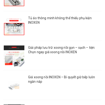
Tủ áo thông minh không thể thiếu phụ kiện
INOXEN
Giải pháp lưu trữ xoong nồi gọn – sạch – tiện:
Chọn ngay giá xoong nồi INOXEN
Giá xoong nồi INOXEN – Bí quyết giữ bếp luôn
ngăn nắp