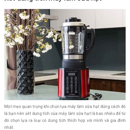
Một mẹo quan trọng khi chọn lựa máy làm sữa hạt đúng cách đó
là bạn nên xét dung tích của máy làm sữa hạt là bao nhiêu để từ
đó chọn lựa ra loại có dung tích thích hợp với mình và gia đình
nhất.