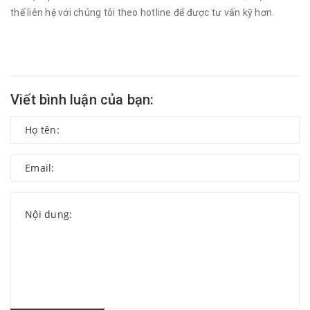
thể liên hệ với chúng tôi theo hotline để được tư vấn kỹ hơn.
Viết bình luận của bạn: