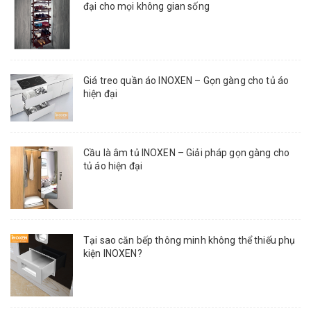
đại cho mọi không gian sống
Giá treo quần áo INOXEN – Gọn gàng cho tủ áo
hiện đại
Cầu là âm tủ INOXEN – Giải pháp gọn gàng cho
tủ áo hiện đại
Tại sao căn bếp thông minh không thể thiếu phụ
kiện INOXEN?