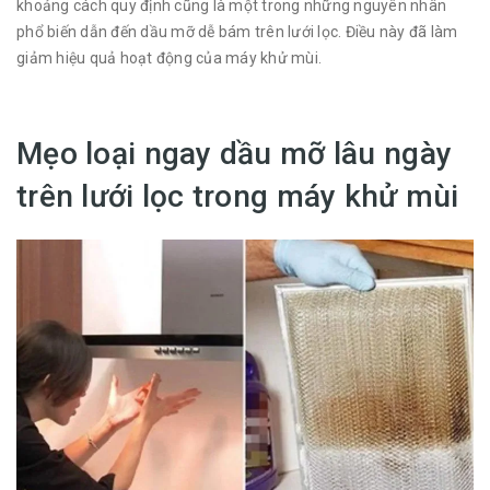
khoảng cách quy định cũng là một trong những nguyên nhân
phổ biến dẫn đến dầu mỡ dễ bám trên lưới lọc. Điều này đã làm
giảm hiệu quả hoạt động của máy khử mùi.
Mẹo loại ngay dầu mỡ lâu ngày
trên lưới lọc trong máy khử mùi