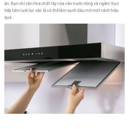
ăn. Bạn chỉ cần hòa chất tẩy rửa vào nước nóng và ngâm trực
tiếp tấm lưới lọc vào là có thể làm sạch dầu mỡ một cách hiệu
quả.