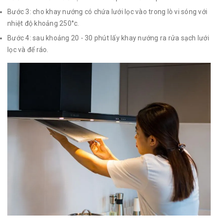
Bước 3: cho khay nướng có chứa lưới lọc vào trong lò vi sóng với
nhiệt độ khoảng 250°c.
Bước 4: sau khoảng 20 - 30 phút lấy khay nướng ra rửa sạch lưới
lọc và để ráo.