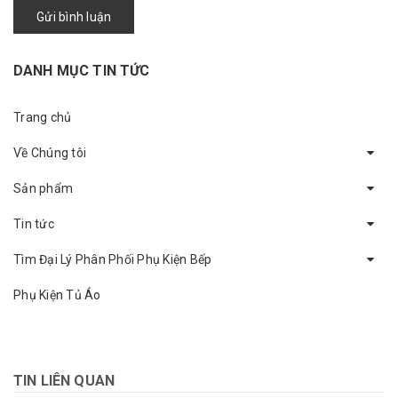
Gửi bình luận
DANH MỤC TIN TỨC
Trang chủ
Về Chúng tôi
Sản phẩm
Tin tức
Tìm Đại Lý Phân Phối Phụ Kiện Bếp
Phụ Kiện Tủ Áo
TIN LIÊN QUAN