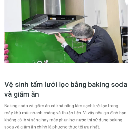
Vệ sinh tấm lưới lọc bằng baking soda
và giấm ăn
Baking soda và giấm ăn có khả năng làm sạch lưới lọc trong
máy khử mùi nhanh chóng và thuận tiện. Vì vậy nếu gia đình bạn
không có lò vi sóng hay máy phun hơi nước thì sử dụng baking
soda và giấm ăn chính là phương thức tối ưu nhất.