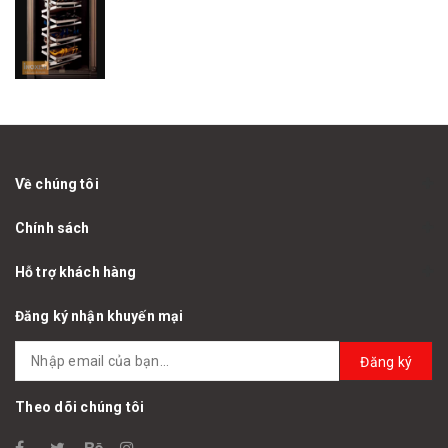
Về chúng tôi
Chính sách
Hỗ trợ khách hàng
Đăng ký nhận khuyến mại
Đăng ký
Theo dõi chúng tôi