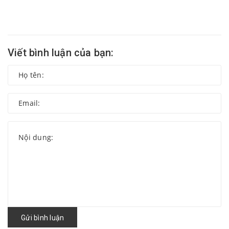
Viết bình luận của bạn:
Gửi bình luận