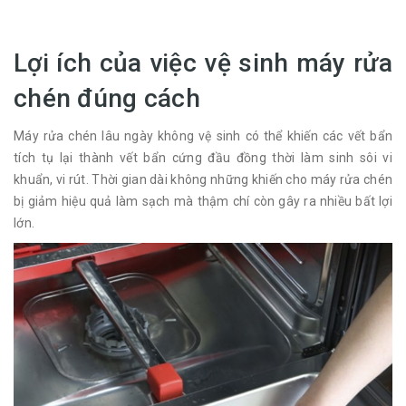
Lợi ích của việc vệ sinh máy rửa
chén đúng cách
Máy rửa chén lâu ngày không vệ sinh có thể khiến các vết bẩn
tích tụ lại thành vết bẩn cứng đầu đồng thời làm sinh sôi vi
khuẩn, vi rút. Thời gian dài không những khiến cho máy rửa chén
bị giảm hiệu quả làm sạch mà thậm chí còn gây ra nhiều bất lợi
lớn.