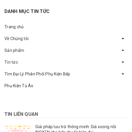
DANH MỤC TIN TỨC
Trang chủ
Về Chúng tôi
Sản phẩm
Tin tức
Tìm Đại Lý Phân Phối Phụ Kiện Bếp
Phụ Kiện Tủ Áo
TIN LIÊN QUAN
Giải pháp lưu trữ thông minh: Giá xoong nồi