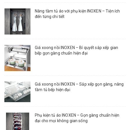
Nâng tầm tủ áo với phụ kiện INOXEN – Tiện ích
đến từng chi tiết
Giá xoong nồi INOXEN – Bí quyết sắp xếp gian
bếp gọn gàng chuẩn hiện đại
Giá xoong nồi INOXEN – Sắp xếp gọn gàng, nâng
tầm tủ bếp hiện đại
Phụ kiện tủ áo INOXEN – Gọn gàng chuẩn hiện
đại cho mọi không gian sống