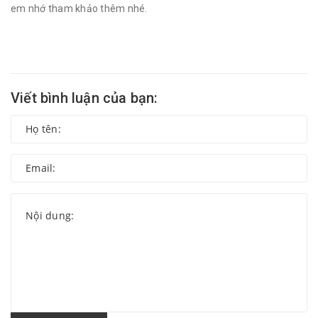
em nhớ tham khảo thêm nhé.
Viết bình luận của bạn: