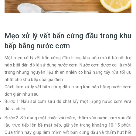
Mẹo xử lý vết bẩn cứng đầu trong khu
bếp bằng nước cơm
Một mẹo xử lý vết bẩn cứng đầu trong khu bếp mà ít bà nội trợ
nào biết đến đó là sử dụng nước cơm. Nước cơm được coi là một
trong những nguyên liệu thiên nhiên có khả năng tẩy rửa tối ưu
nhất cho khu bếp của gia đình.
Cách làm xử lý vết bẩn cứng đầu trong khu bếp bằng nước cơm
đơn giản như sau:
Bước 1: Nấu sôi cơm sau đó chắt lấy một lượng nước cơm vừa
đủ ra chén.
Bước 2: Sử dụng một chiếc vải mềm, thấm vào nước cơm sau đó
lâu trực tiếp lên bề mặt bếp, giữ yên trong khoảng 10-15 phút.
Quá trình này giúp làm mềm vết bẩn cứng đầu và thấm hút hết