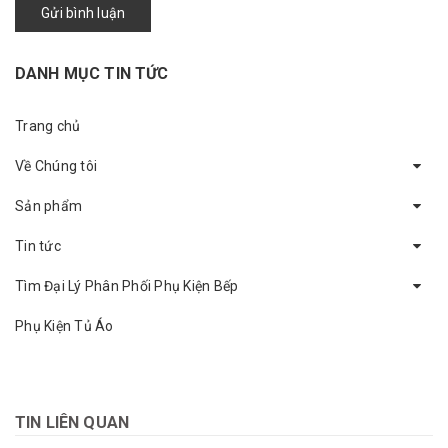
Gửi bình luận
DANH MỤC TIN TỨC
Trang chủ
Về Chúng tôi
Sản phẩm
Tin tức
Tìm Đại Lý Phân Phối Phụ Kiện Bếp
Phụ Kiện Tủ Áo
TIN LIÊN QUAN