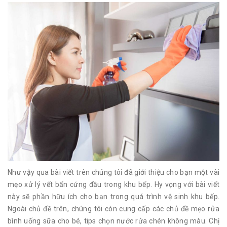
Như vậy qua bài viết trên chúng tôi đã giới thiệu cho bạn một vài
mẹo xử lý vết bẩn cứng đầu trong khu bếp. Hy vọng với bài viết
này sẽ phần hữu ích cho bạn trong quá trình vệ sinh khu bếp.
Ngoài chủ đề trên, chúng tôi còn cung cấp các chủ đề mẹo rửa
bình uống sữa cho bé, tips chọn nước rửa chén không màu. Chị