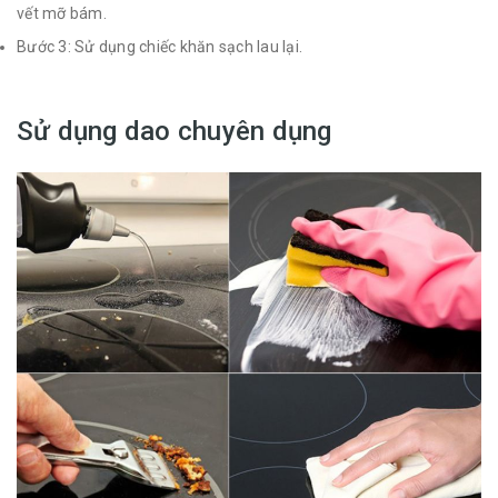
vết mỡ bám.
Bước 3: Sử dụng chiếc khăn sạch lau lại.
Sử dụng dao chuyên dụng