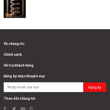
Về chúng tôi
Chính sách
Hỗ trợ khách hàng
Đăng ký nhận khuyến mại
Đăng ký
Theo dõi chúng tôi