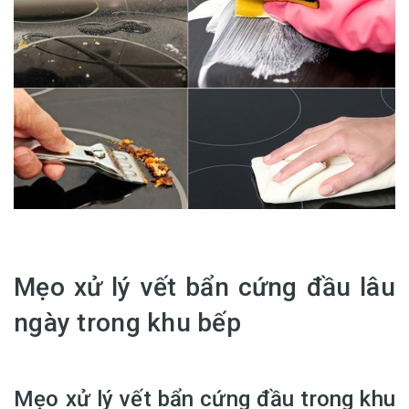
Mẹo xử lý vết bẩn cứng đầu lâu
ngày trong khu bếp
Mẹo xử lý vết bẩn cứng đầu trong khu