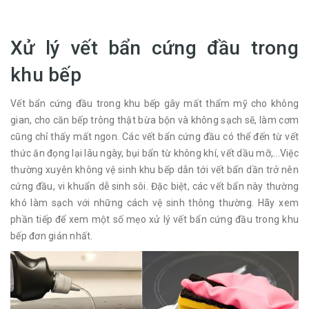
Xử lý vết bẩn cứng đầu trong
khu bếp
Vết bẩn cứng đầu trong khu bếp gây mất thẩm mỹ cho không
gian, cho căn bếp trông thật bừa bộn và không sạch sẽ, làm cơm
cũng chỉ thấy mất ngon. Các vết bẩn cứng đầu có thể đến từ vết
thức ăn đọng lại lâu ngày, bụi bẩn từ không khí, vết dầu mỡ,...Việc
thường xuyên không vệ sinh khu bếp dẫn tới vết bẩn dần trở nên
cứng đầu, vi khuẩn dễ sinh sôi. Đặc biệt, các vết bẩn này thường
khó làm sạch với những cách vệ sinh thông thường. Hãy xem
phần tiếp để xem một số mẹo xử lý vết bẩn cứng đầu trong khu
bếp đơn giản nhất.