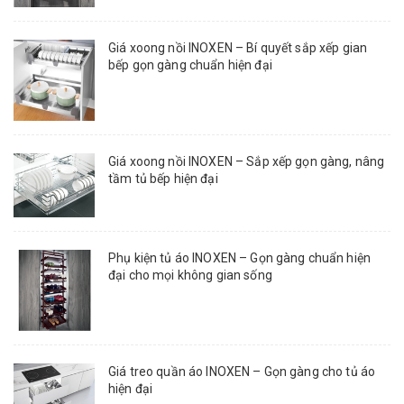
Giá xoong nồi INOXEN – Bí quyết sắp xếp gian
bếp gọn gàng chuẩn hiện đại
Giá xoong nồi INOXEN – Sắp xếp gọn gàng, nâng
tầm tủ bếp hiện đại
Phụ kiện tủ áo INOXEN – Gọn gàng chuẩn hiện
đại cho mọi không gian sống
Giá treo quần áo INOXEN – Gọn gàng cho tủ áo
hiện đại