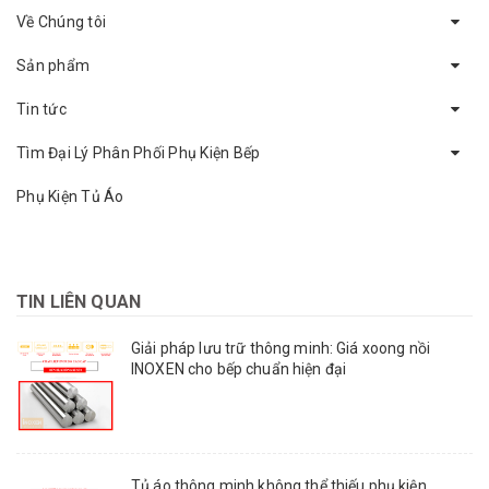
Về Chúng tôi
Sản phẩm
Tin tức
Tìm Đại Lý Phân Phối Phụ Kiện Bếp
Phụ Kiện Tủ Áo
TIN LIÊN QUAN
Giải pháp lưu trữ thông minh: Giá xoong nồi
INOXEN cho bếp chuẩn hiện đại
Tủ áo thông minh không thể thiếu phụ kiện