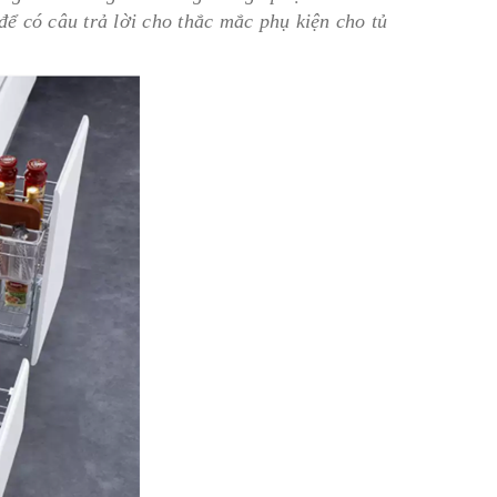
để có câu trả lời cho thắc mắc phụ kiện cho tủ