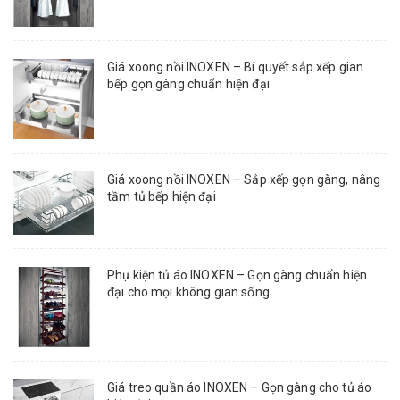
Giá xoong nồi INOXEN – Bí quyết sắp xếp gian
bếp gọn gàng chuẩn hiện đại
Giá xoong nồi INOXEN – Sắp xếp gọn gàng, nâng
tầm tủ bếp hiện đại
Phụ kiện tủ áo INOXEN – Gọn gàng chuẩn hiện
đại cho mọi không gian sống
Giá treo quần áo INOXEN – Gọn gàng cho tủ áo