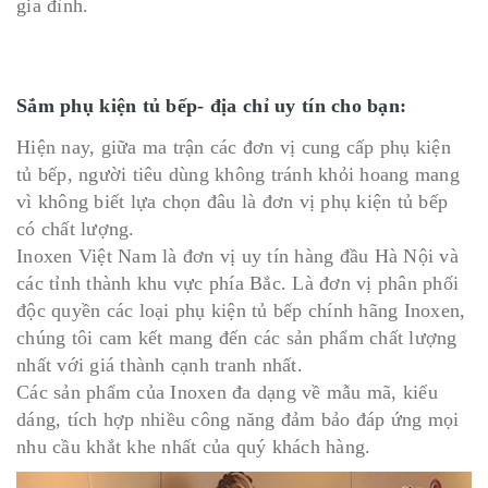
gia đình.
Sắm phụ kiện tủ bếp- địa chỉ uy tín cho bạn:
Hiện nay, giữa ma trận các đơn vị cung cấp phụ kiện
tủ bếp, người tiêu dùng không tránh khỏi hoang mang
vì không biết lựa chọn đâu là đơn vị phụ kiện tủ bếp
có chất lượng.
Inoxen Việt Nam là đơn vị uy tín hàng đầu Hà Nội và
các tỉnh thành khu vực phía Bắc. Là đơn vị phân phối
độc quyền các loại phụ kiện tủ bếp chính hãng Inoxen,
chúng tôi cam kết mang đến các sản phẩm chất lượng
nhất với giá thành cạnh tranh nhất.
Các sản phẩm của Inoxen đa dạng về mẫu mã, kiểu
dáng, tích hợp nhiều công năng đảm bảo đáp ứng mọi
nhu cầu khắt khe nhất của quý khách hàng.