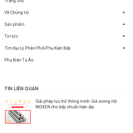
Trang chủ
Về Chúng tôi
Sản phẩm
Tin tức
Tìm Đại Lý Phân Phối Phụ Kiện Bếp
Phụ Kiện Tủ Áo
TIN LIÊN QUAN
Giải pháp lưu trữ thông minh: Giá xoong nồi
INOXEN cho bếp chuẩn hiện đại