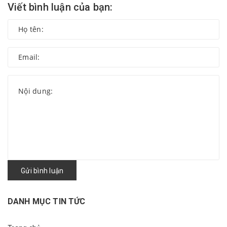
Viết bình luận của bạn:
Gửi bình luận
DANH MỤC TIN TỨC