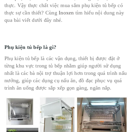
thực. Vậy thực chất việc mua sắm phụ kiện tủ bếp có
thực sự cần thiết? Cùng
Inoxen
tìm hiểu nội dung này
qua bài viết dưới đây nhé.
Phụ kiện tủ bếp là gì?
Phụ kiện tủ bếp là các vận dụng, thiết bị được đặt ở
từng khu vực trong tủ bếp nhằm giúp người sử dụng
nhất là các bà nội trợ thuận lợi hơn trong quá trình nấu
nướng, giúp các dụng cụ nấu ăn, đồ đạc phục vụ quá
trình ăn uống được sắp xếp gọn gàng, ngăn nắp.