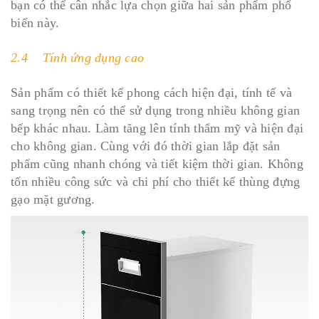
bạn có thể cân nhắc lựa chọn giữa hai sản phẩm phổ
biến này.
2.4 Tính ứng dụng cao
Sản phẩm có thiết kế phong cách hiện đại, tính tế và
sang trọng nên có thể sử dụng trong nhiều không gian
bếp khác nhau. Làm tăng lên tính thẩm mỹ và hiện đại
cho không gian. Cùng với đó thời gian lắp đặt sản
phẩm cũng nhanh chóng và tiết kiệm thời gian. Không
tốn nhiều công sức và chi phí cho thiết kế thùng đựng
gạo mặt gương.