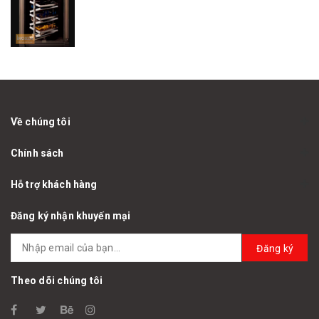
Về chúng tôi
Chính sách
Hỗ trợ khách hàng
Đăng ký nhận khuyến mại
Đăng ký
Theo dõi chúng tôi