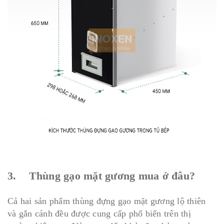
3. Thùng gạo mặt gương mua ở đâu?
Cả hai sản phẩm thùng đựng gạo mặt gương lộ thiên
và gắn cánh đều được cung cấp phổ biến trên thị