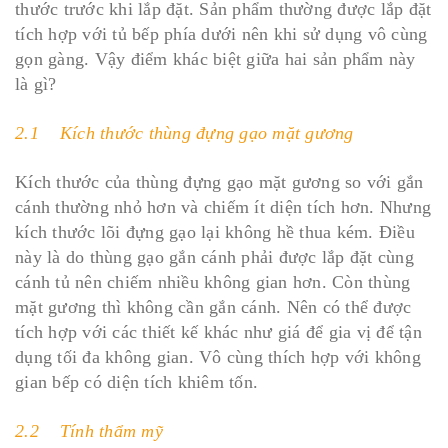
thước trước khi lắp đặt. Sản phẩm thường được lắp đặt
tích hợp với tủ bếp phía dưới nên khi sử dụng vô cùng
gọn gàng. Vậy điểm khác biệt giữa hai sản phẩm này
là gì?
2.1 Kích thước thùng đựng gạo mặt gương
Kích thước của thùng đựng gạo mặt gương so với gắn
cánh thường nhỏ hơn và chiếm ít diện tích hơn. Nhưng
kích thước lõi đựng gạo lại không hề thua kém. Điều
này là do thùng gạo gắn cánh phải được lắp đặt cùng
cánh tủ nên chiếm nhiều không gian hơn. Còn thùng
mặt gương thì không cần gắn cánh. Nên có thể được
tích hợp với các thiết kế khác như giá để gia vị để tận
dụng tối đa không gian. Vô cùng thích hợp với không
gian bếp có diện tích khiêm tốn.
2.2 Tính thẩm mỹ