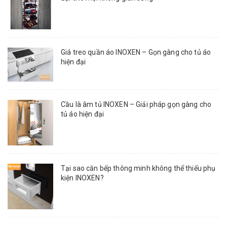
Giá treo quần áo INOXEN – Gọn gàng cho tủ áo
hiện đại
Cầu là âm tủ INOXEN – Giải pháp gọn gàng cho
tủ áo hiện đại
Tại sao căn bếp thông minh không thể thiếu phụ
kiện INOXEN?