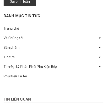
Gửi bình luận
DANH MỤC TIN TỨC
Trang chủ
Về Chúng tôi
Sản phẩm
Tin tức
Tìm Đại Lý Phân Phối Phụ Kiện Bếp
Phụ Kiện Tủ Áo
TIN LIÊN QUAN