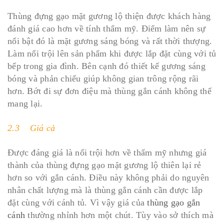
Thùng đựng gạo mặt gương lộ thiện được khách hàng
đánh giá cao hơn về tính thẩm mỹ. Điểm làm nên sự
nổi bật đó là mặt gương sáng bóng và rất thời thượng.
Làm nổi trội lên sản phẩm khi được lắp đặt cùng với tủ
bếp trong gia đình. Bên cạnh đó thiết kế gương sáng
bóng và phản chiếu giúp không gian trông rộng rãi
hơn. Bớt đi sự đơn điệu mà thùng gắn cánh không thể
mang lại.
2.3 Giá cả
Được đáng giá là nổi trội hơn về thẩm mỹ nhưng giá
thành của thùng đựng gạo mặt gương lộ thiên lại rẻ
hơn so với gắn cánh. Điều này không phải do nguyên
nhân chất lượng mà là thùng gắn cánh cần được lắp
đặt cùng với cánh tủ. Vì vậy giá của
thùng gạo gắn
cánh
thường nhỉnh hơn một chút. Tùy vào sở thích mà