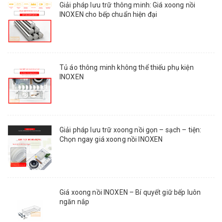
Giải pháp lưu trữ thông minh: Giá xoong nồi
INOXEN cho bếp chuẩn hiện đại
Tủ áo thông minh không thể thiếu phụ kiện
INOXEN
Giải pháp lưu trữ xoong nồi gọn – sạch – tiện:
Chọn ngay giá xoong nồi INOXEN
Giá xoong nồi INOXEN – Bí quyết giữ bếp luôn
ngăn nắp