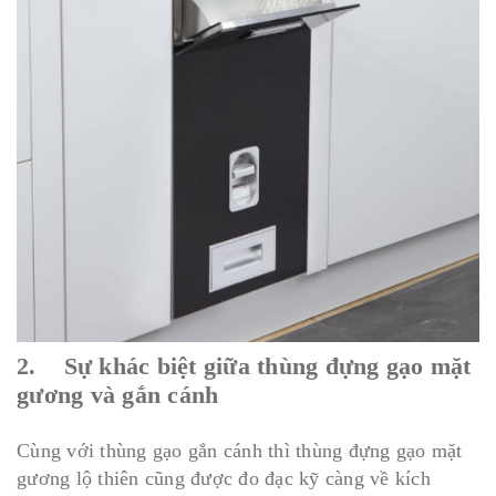
2. Sự khác biệt giữa thùng đựng gạo mặt
gương và gắn cánh
Cùng với thùng gạo gắn cánh thì thùng đựng gạo mặt
gương lộ thiên cũng được đo đạc kỹ càng về kích