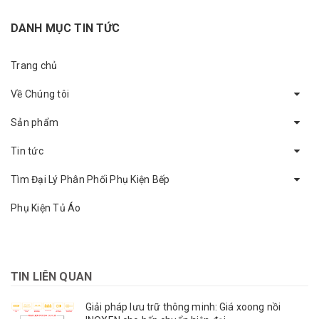
DANH MỤC TIN TỨC
Trang chủ
Về Chúng tôi
Sản phẩm
Tin tức
Tìm Đại Lý Phân Phối Phụ Kiện Bếp
Phụ Kiện Tủ Áo
TIN LIÊN QUAN
Giải pháp lưu trữ thông minh: Giá xoong nồi