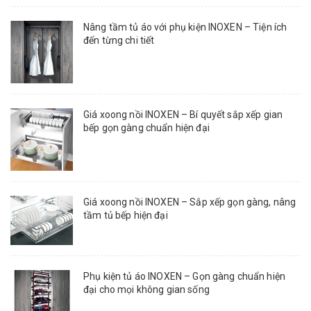
Nâng tầm tủ áo với phụ kiện INOXEN – Tiện ích
đến từng chi tiết
Giá xoong nồi INOXEN – Bí quyết sắp xếp gian
bếp gọn gàng chuẩn hiện đại
Giá xoong nồi INOXEN – Sắp xếp gọn gàng, nâng
tầm tủ bếp hiện đại
Phụ kiện tủ áo INOXEN – Gọn gàng chuẩn hiện
đại cho mọi không gian sống