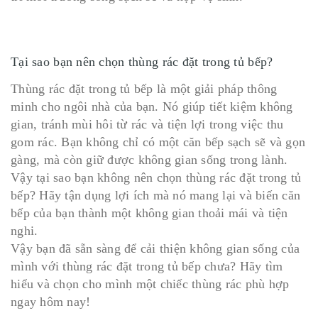
Tại sao bạn nên chọn thùng rác đặt trong tủ bếp?
Thùng rác đặt trong tủ bếp là một giải pháp thông
minh cho ngôi nhà của bạn. Nó giúp tiết kiệm không
gian, tránh mùi hôi từ rác và tiện lợi trong việc thu
gom rác. Bạn không chỉ có một căn bếp sạch sẽ và gọn
gàng, mà còn giữ được không gian sống trong lành.
Vậy tại sao bạn không nên chọn thùng rác đặt trong tủ
bếp? Hãy tận dụng lợi ích mà nó mang lại và biến căn
bếp của bạn thành một không gian thoải mái và tiện
nghi.
Vậy bạn đã sẵn sàng để cải thiện không gian sống của
mình với thùng rác đặt trong tủ bếp chưa? Hãy tìm
hiểu và chọn cho mình một chiếc thùng rác phù hợp
ngay hôm nay!