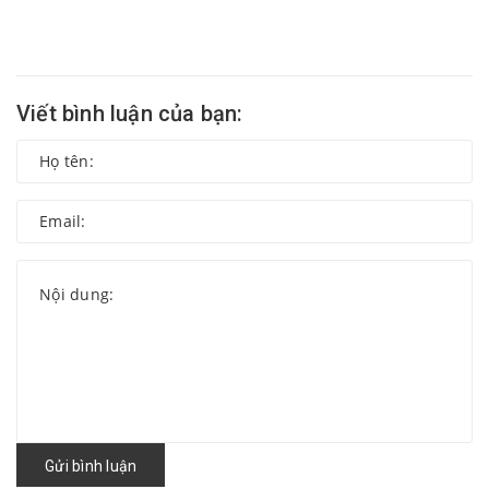
Viết bình luận của bạn:
Gửi bình luận