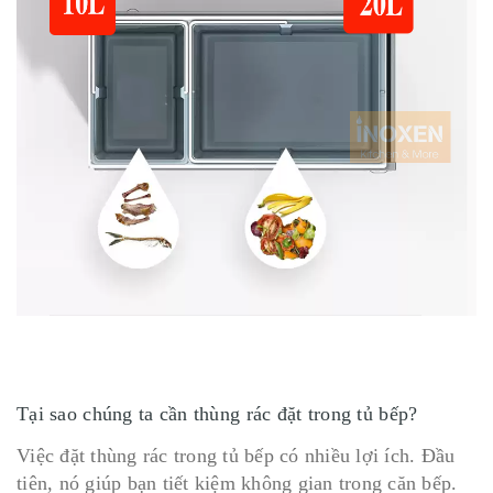
Tại sao chúng ta cần thùng rác đặt trong tủ bếp?
Việc đặt thùng rác trong tủ bếp có nhiều lợi ích. Đầu
tiên, nó giúp bạn tiết kiệm không gian trong căn bếp.