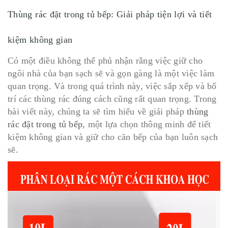
Thùng rác đặt trong tủ bếp: Giải pháp tiện lợi và tiết
kiệm không gian
Có một điều không thể phủ nhận rằng việc giữ cho
ngôi nhà của bạn sạch sẽ và gọn gàng là một việc làm
quan trọng. Và trong quá trình này, việc sắp xếp và bố
trí các thùng rác đúng cách cũng rất quan trọng. Trong
bài viết này, chúng ta sẽ tìm hiểu về giải pháp
thùng
rác đặt trong tủ bếp
, một lựa chọn thông minh để tiết
kiệm không gian và giữ cho căn bếp của bạn luôn sạch
sẽ.