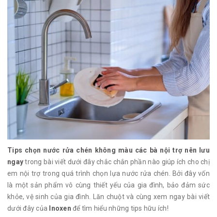
Tips chọn nước rửa chén không màu các bà nội trợ nên lưu
ngay
trong bài viết dưới đây chắc chắn phần nào giúp ích cho chị
em nội trợ trong quá trình chọn lựa nước rửa chén. Bởi đây vốn
là một sản phẩm vô cùng thiết yếu của gia đình, bảo đảm sức
khỏe, vệ sinh của gia đình. Lăn chuột và cùng xem ngay bài viết
dưới đây của
Inoxen
để tìm hiểu những tips hữu ích!