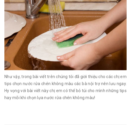
Như vậy, trong bài viết trên chúng tôi đã giới thiệu cho các chị em
tips chọn nước rửa chén không màu các bà nội trợ nên lưu ngay.
Hy vọng với bài viết này chị em có thể bỏ túi cho mình những tips
hay mỗi khi chọn lựa nước rửa chén không màu!