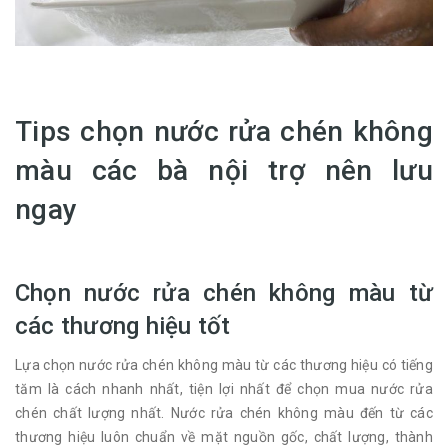
Tips chọn nước rửa chén không
màu các bà nội trợ nên lưu
ngay
Chọn nước rửa chén không màu từ
các thương hiệu tốt
Lựa chọn nước rửa chén không màu từ các thương hiệu có tiếng
tăm là cách nhanh nhất, tiện lợi nhất để chọn mua nước rửa
chén chất lượng nhất. Nước rửa chén không màu đến từ các
thương hiệu luôn chuẩn về mặt nguồn gốc, chất lượng, thành