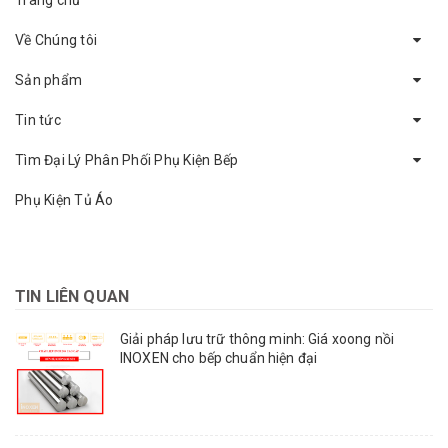
Về Chúng tôi
Sản phẩm
Tin tức
Tìm Đại Lý Phân Phối Phụ Kiện Bếp
Phụ Kiện Tủ Áo
TIN LIÊN QUAN
Giải pháp lưu trữ thông minh: Giá xoong nồi
INOXEN cho bếp chuẩn hiện đại