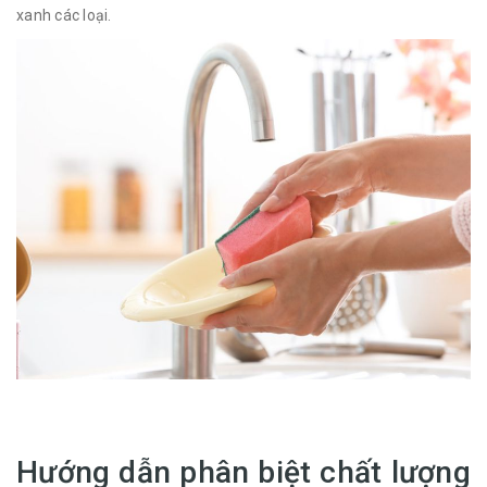
xanh các loại.
Hướng dẫn phân biệt chất lượng