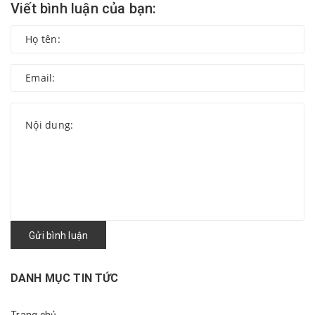
Viết bình luận của bạn:
Gửi bình luận
DANH MỤC TIN TỨC
Trang chủ