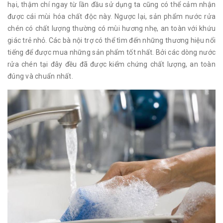
hại, thậm chí ngay từ lần đầu sử dụng ta cũng có thể cảm nhận
được cái mùi hóa chất độc này. Ngược lại, sản phẩm nước rửa
chén có chất lượng thường có mùi hương nhẹ, an toàn với khứu
giác trẻ nhỏ. Các bà nội trợ có thể tìm đến những thương hiệu nổi
tiếng để được mua những sản phẩm tốt nhất. Bởi các dòng nước
rửa chén tại đây đều đã được kiểm chứng chất lượng, an toàn
đúng và chuẩn nhất.