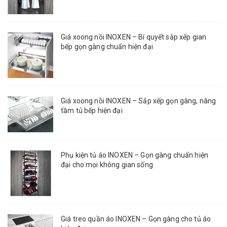
Giá xoong nồi INOXEN – Bí quyết sắp xếp gian
bếp gọn gàng chuẩn hiện đại
Giá xoong nồi INOXEN – Sắp xếp gọn gàng, nâng
tầm tủ bếp hiện đại
Phụ kiện tủ áo INOXEN – Gọn gàng chuẩn hiện
đại cho mọi không gian sống
Giá treo quần áo INOXEN – Gọn gàng cho tủ áo