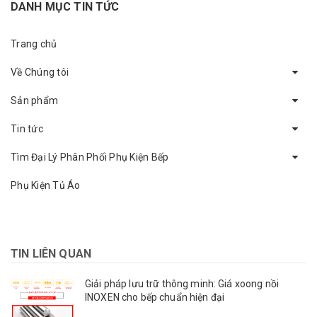
DANH MỤC TIN TỨC
Trang chủ
Về Chúng tôi
Sản phẩm
Tin tức
Tìm Đại Lý Phân Phối Phụ Kiện Bếp
Phụ Kiện Tủ Áo
TIN LIÊN QUAN
Giải pháp lưu trữ thông minh: Giá xoong nồi
INOXEN cho bếp chuẩn hiện đại