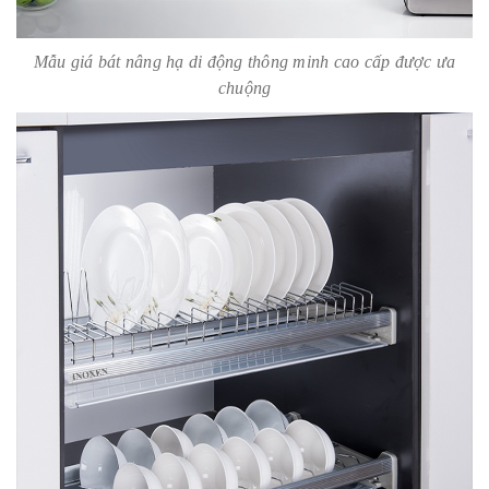
Mẫu giá bát nâng hạ di động thông minh cao cấp được ưa
chuộng