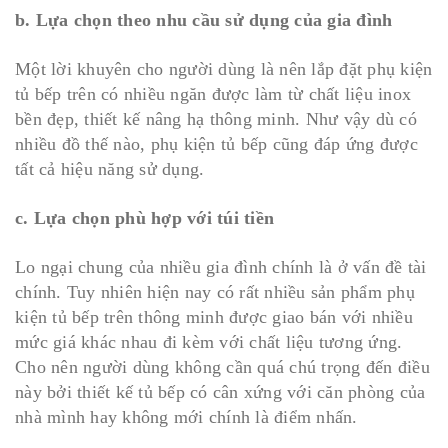
b. Lựa chọn theo nhu cầu sử dụng của gia đình
Một lời khuyên cho người dùng là nên lắp đặt phụ kiện
tủ bếp trên có nhiều ngăn được làm từ chất liệu inox
bền đẹp, thiết kế nâng hạ thông minh. Như vậy dù có
nhiều đồ thế nào, phụ kiện tủ bếp cũng đáp ứng được
tất cả hiệu năng sử dụng.
c. Lựa chọn phù hợp với túi tiền
Lo ngại chung của nhiều gia đình chính là ở vấn đề tài
chính. Tuy nhiên hiện nay có rất nhiều sản phẩm phụ
kiện tủ bếp trên thông minh được giao bán với nhiều
mức giá khác nhau đi kèm với chất liệu tương ứng.
Cho nên người dùng không cần quá chú trọng đến điều
này bởi thiết kế tủ bếp có cân xứng với căn phòng của
nhà mình hay không mới chính là điểm nhấn.