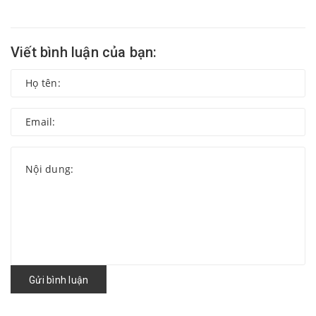
Viết bình luận của bạn:
Gửi bình luận