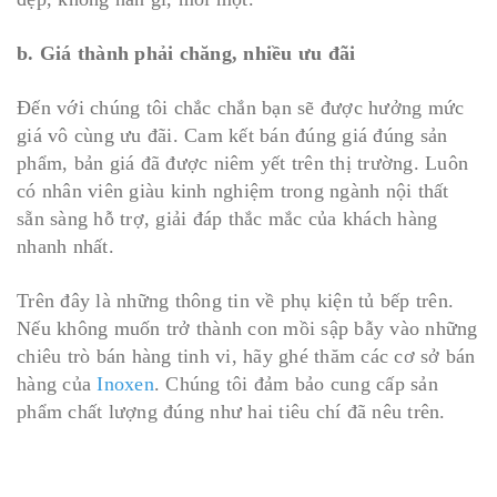
b. Giá thành phải chăng, nhiều ưu đãi
Đến với chúng tôi chắc chắn bạn sẽ được hưởng mức
giá vô cùng ưu đãi. Cam kết bán đúng giá đúng sản
phẩm, bản giá đã được niêm yết trên thị trường. Luôn
có nhân viên giàu kinh nghiệm trong ngành nội thất
sẵn sàng hỗ trợ, giải đáp thắc mắc của khách hàng
nhanh nhất.
Trên đây là những thông tin về phụ kiện tủ bếp trên.
Nếu không muốn trở thành con mồi sập bẫy vào những
chiêu trò bán hàng tinh vi, hãy ghé thăm các cơ sở bán
hàng của
Inoxen
. Chúng tôi đảm bảo cung cấp sản
phẩm chất lượng đúng như hai tiêu chí đã nêu trên.