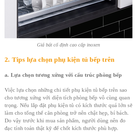
Giá bát cố định cao cấp inoxen
2. Tips lựa chọn phụ kiện tủ bếp trên
a. Lựa chọn tương xứng với cấu trúc phòng bếp
Việc lựa chọn những chi tiết phụ kiện tủ bếp trên sao
cho tương xứng với diện tích phòng bếp vô cùng quan
trọng. Nếu lắp đặt phụ kiện tủ có kích thước quá lớn sẽ
làm cho tổng thể căn phòng trở nên chật hẹp, bí bách.
Do vậy trước khi mua sản phẩm, người dùng nên đo
đạc tính toán thật kỹ để chốt kích thước phù hợp.