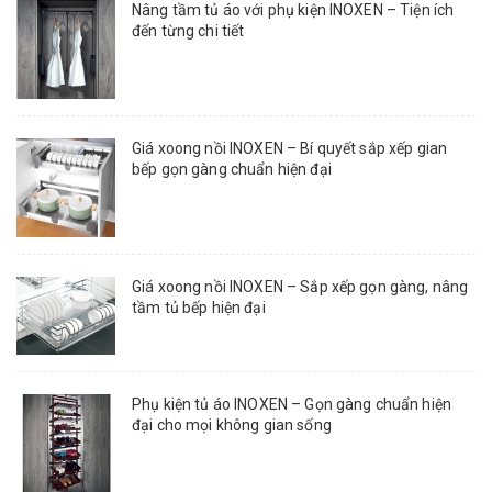
Nâng tầm tủ áo với phụ kiện INOXEN – Tiện ích
đến từng chi tiết
Giá xoong nồi INOXEN – Bí quyết sắp xếp gian
bếp gọn gàng chuẩn hiện đại
Giá xoong nồi INOXEN – Sắp xếp gọn gàng, nâng
tầm tủ bếp hiện đại
Phụ kiện tủ áo INOXEN – Gọn gàng chuẩn hiện
đại cho mọi không gian sống