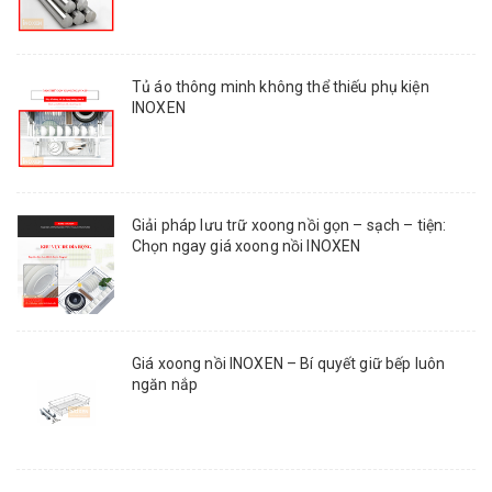
Tủ áo thông minh không thể thiếu phụ kiện
INOXEN
Giải pháp lưu trữ xoong nồi gọn – sạch – tiện:
Chọn ngay giá xoong nồi INOXEN
Giá xoong nồi INOXEN – Bí quyết giữ bếp luôn
ngăn nắp