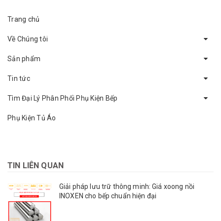
Trang chủ
Về Chúng tôi
Sản phẩm
Tin tức
Tìm Đại Lý Phân Phối Phụ Kiện Bếp
Phụ Kiện Tủ Áo
TIN LIÊN QUAN
Giải pháp lưu trữ thông minh: Giá xoong nồi
INOXEN cho bếp chuẩn hiện đại