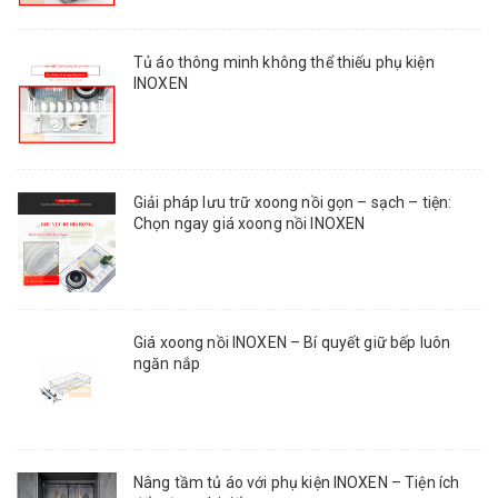
Tủ áo thông minh không thể thiếu phụ kiện
INOXEN
Giải pháp lưu trữ xoong nồi gọn – sạch – tiện:
Chọn ngay giá xoong nồi INOXEN
Giá xoong nồi INOXEN – Bí quyết giữ bếp luôn
ngăn nắp
Nâng tầm tủ áo với phụ kiện INOXEN – Tiện ích