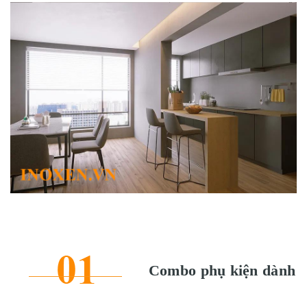
Combo phụ kiện dành