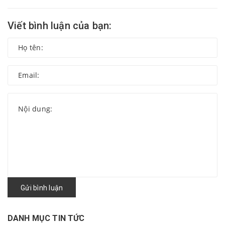
Viết bình luận của bạn:
Gửi bình luận
DANH MỤC TIN TỨC