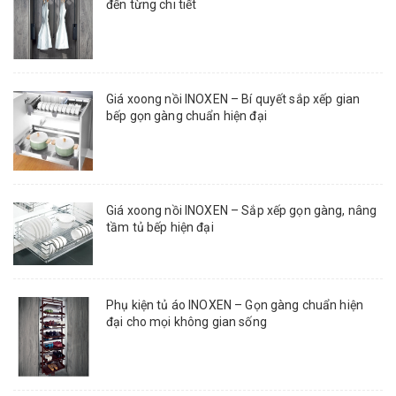
đến từng chi tiết
Giá xoong nồi INOXEN – Bí quyết sắp xếp gian
bếp gọn gàng chuẩn hiện đại
Giá xoong nồi INOXEN – Sắp xếp gọn gàng, nâng
tầm tủ bếp hiện đại
Phụ kiện tủ áo INOXEN – Gọn gàng chuẩn hiện
đại cho mọi không gian sống