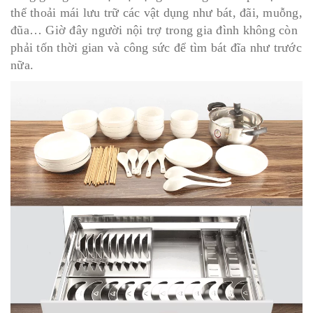
thể thoải mái lưu trữ các vật dụng như bát, đãi, muỗng,
đũa… Giờ đây người nội trợ trong gia đình không còn
phải tốn thời gian và công sức để tìm bát đĩa như trước
nữa.