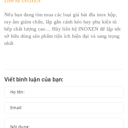
Liên hệ INOXEN
Nếu bạn đang tìm mua các loại giá bát đĩa inox hộp,
ray âm giảm chấn, lắp gắn cánh kéo hay phụ kiện tủ
bếp chất lượng cao… Hãy liên hệ INOXEN để lập tức
sở hữu dòng sản phẩm tiện ích hiện đại và sang trọng
nhất
Viết bình luận của bạn: