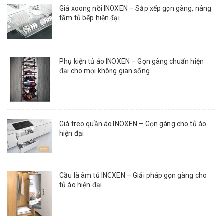
Giá xoong nồi INOXEN – Sắp xếp gọn gàng, nâng
tầm tủ bếp hiện đại
Phụ kiện tủ áo INOXEN – Gọn gàng chuẩn hiện
đại cho mọi không gian sống
Giá treo quần áo INOXEN – Gọn gàng cho tủ áo
hiện đại
Cầu là âm tủ INOXEN – Giải pháp gọn gàng cho
tủ áo hiện đại