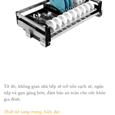
Từ đó, không gian nhà bếp sẽ trở nên sạch sẽ, ngăn
nắp và gọn gàng hơn, đảm bảo an toàn cho sức khỏe
gia đình.
Thiết kế sang trọng, hiện đại