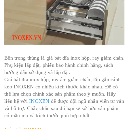
Bên trong thùng là giá bát đĩa inox hộp, ray giảm chấn.
Phụ kiện lắp đặt, phiếu bảo hành chính hãng, sách
hướng dẫn sử dụng và lắp đặt.
Giá bát đĩa inox hộp, ray âm giảm chấn, lắp gắn cánh
kéo INOXEN có nhiều kích thước khác nhau. Để có
thể lựa chọn chính xác sản phẩm theo ý muốn. Hãy
liên hệ với
INOXEN
để được đội ngũ nhân viên tư vấn
và hỗ trợ. Chắc chắn sau đó bạn sẽ sở hữu sản phẩm
có mẫu mã và kích thước phù hợp nhất.