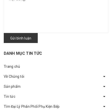
Gửi bình luận
DANH MỤC TIN TỨC
Trang chủ
Về Chúng tôi
Sản phẩm
Tin tức
Tìm Đại Lý Phân Phối Phụ Kiện Bếp