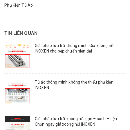
Phụ Kiện Tủ Áo
TIN LIÊN QUAN
Giải pháp lưu trữ thông minh: Giá xoong nồi
INOXEN cho bếp chuẩn hiện đại
Tủ áo thông minh không thể thiếu phụ kiện
INOXEN
Giải pháp lưu trữ xoong nồi gọn – sạch – tiện:
Chọn ngay giá xoong nồi INOXEN