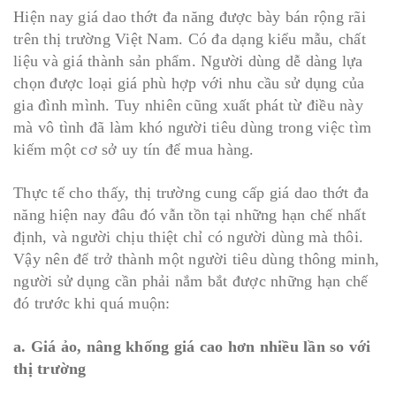
Hiện nay giá dao thớt đa năng được bày bán rộng rãi
trên thị trường Việt Nam. Có đa dạng kiểu mẫu, chất
liệu và giá thành sản phẩm. Người dùng dễ dàng lựa
chọn được loại giá phù hợp với nhu cầu sử dụng của
gia đình mình. Tuy nhiên cũng xuất phát từ điều này
mà vô tình đã làm khó người tiêu dùng trong việc tìm
kiếm một cơ sở uy tín để mua hàng.
Thực tế cho thấy, thị trường cung cấp giá dao thớt đa
năng hiện nay đâu đó vẫn tồn tại những hạn chế nhất
định, và người chịu thiệt chỉ có người dùng mà thôi.
Vậy nên để trở thành một người tiêu dùng thông minh,
người sử dụng cần phải nắm bắt được những hạn chế
đó trước khi quá muộn:
a. Giá ảo, nâng khống giá cao hơn nhiều lần so với
thị trường