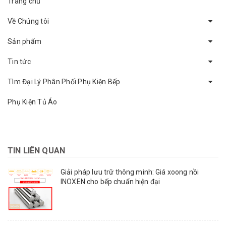
Trang chủ
Về Chúng tôi
Sản phẩm
Tin tức
Tìm Đại Lý Phân Phối Phụ Kiện Bếp
Phụ Kiện Tủ Áo
TIN LIÊN QUAN
Giải pháp lưu trữ thông minh: Giá xoong nồi
INOXEN cho bếp chuẩn hiện đại