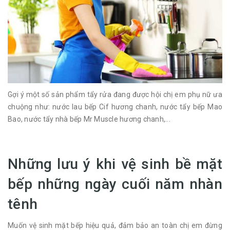
Gợi ý một số sản phẩm tẩy rửa đang được hội chị em phụ nữ ưa
chuộng như: nước lau bếp Cif hương chanh, nước tẩy bếp Mao
Bao, nước tẩy nhà bếp Mr Muscle hương chanh,...
Những lưu ý khi vệ sinh bề mặt
bếp những ngày cuối năm nhàn
tênh
Muốn vệ sinh mặt bếp hiệu quả, đảm bảo an toàn chị em đừng