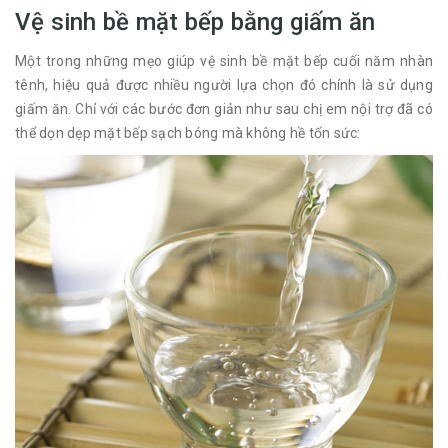
Vệ sinh bề mặt bếp bằng giấm ăn
Một trong những mẹo giúp vệ sinh bề mặt bếp cuối năm nhàn
tênh, hiệu quả được nhiều người lựa chọn đó chính là sử dụng
giấm ăn. Chỉ với các bước đơn giản như sau chị em nội trợ đã có
thể dọn dẹp mặt bếp sạch bóng mà không hề tốn sức: