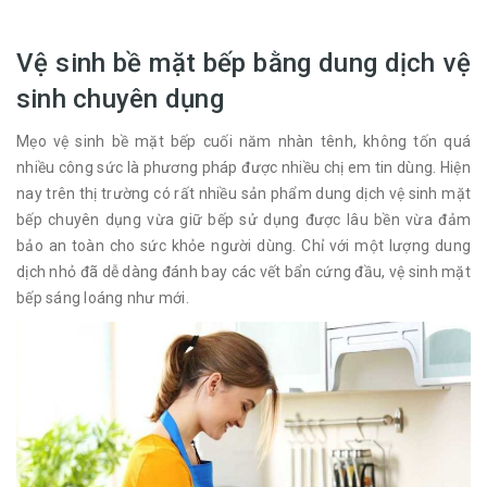
Vệ sinh bề mặt bếp bằng dung dịch vệ
sinh chuyên dụng
Mẹo vệ sinh bề mặt bếp cuối năm nhàn tênh, không tốn quá
nhiều công sức là phương pháp được nhiều chị em tin dùng. Hiện
nay trên thị trường có rất nhiều sản phẩm dung dịch vệ sinh mặt
bếp chuyên dụng vừa giữ bếp sử dụng được lâu bền vừa đảm
bảo an toàn cho sức khỏe người dùng. Chỉ với một lượng dung
dịch nhỏ đã dễ dàng đánh bay các vết bẩn cứng đầu, vệ sinh mặt
bếp sáng loáng như mới.