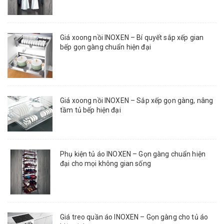
Giá xoong nồi INOXEN – Bí quyết sắp xếp gian
bếp gọn gàng chuẩn hiện đại
Giá xoong nồi INOXEN – Sắp xếp gọn gàng, nâng
tầm tủ bếp hiện đại
Phụ kiện tủ áo INOXEN – Gọn gàng chuẩn hiện
đại cho mọi không gian sống
Giá treo quần áo INOXEN – Gọn gàng cho tủ áo