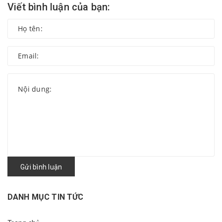
Viết bình luận của bạn:
Gửi bình luận
DANH MỤC TIN TỨC