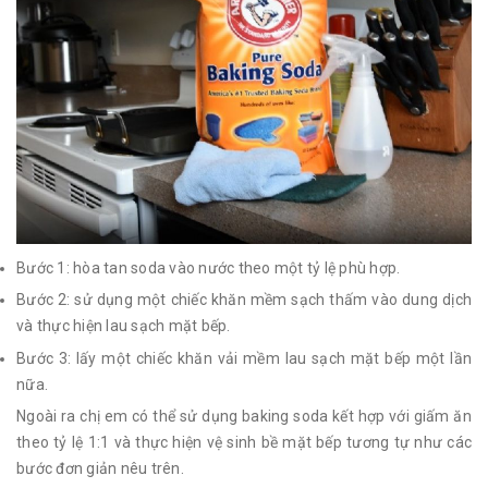
Bước 1: hòa tan soda vào nước theo một tỷ lệ phù hợp.
Bước 2: sử dụng một chiếc khăn mềm sạch thấm vào dung dịch
và thực hiện lau sạch mặt bếp.
Bước 3: lấy một chiếc khăn vải mềm lau sạch mặt bếp một lần
nữa.
Ngoài ra chị em có thể sử dụng baking soda kết hợp với giấm ăn
theo tỷ lệ 1:1 và thực hiện vệ sinh bề mặt bếp tương tự như các
bước đơn giản nêu trên.