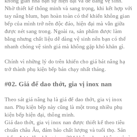
không gian nhà bạn sự hiện đại và dễ dàng vệ sinh.
Nhờ thiết kế thông minh và sang trọng, khi kết hợp với
tay nâng blum, bạn hoàn toàn có thể khiến không gian
bếp của mình trở nên độc đáo, hiện đại mà vẫn giữa
được nét sang trong. Ngoài ra, sản phẩm được làm
bằng nhưng chất liệu dễ dàng vệ sinh nên bạn có thể
nhanh chóng vệ sinh giá mà không gặp khó khăn gì.
Chính vì những lý do trên khiến cho giá bát nâng hạ
trở thành phụ kiện bếp bán chạy nhất tháng.
#02. Giá để dao thớt, gia vị inox nan
Theo sát giá nâng hạ là giá để dao thớt, gia vị inox
nan. Phụ kiện bếp này cũng là một trong nhiều phụ
kiện bếp hiện đại, thông minh.
Giá dao thớt, gia vị inox nan được thiết kế theo tiêu
chuẩn châu Âu, đảm bảo chất lượng và tuổi thọ. Sản