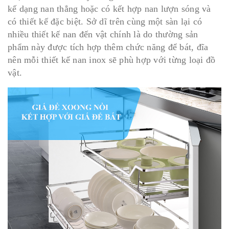
kế dạng nan thẳng hoặc có kết hợp nan lượn sóng và
có thiết kế đặc biệt. Sở dĩ trên cùng một sàn lại có
nhiều thiết kế nan đến vật chính là do thường sản
phẩm này được tích hợp thêm chức năng để bát, đĩa
nên mỗi thiết kế nan inox sẽ phù hợp với từng loại đồ
vật.