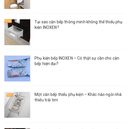
Tại sao căn bếp thông minh không thể thiếu phụ
kiện INOXEN?
Phụ kiện bếp INOXEN – Có thật sự cần cho căn
bếp hiện đại?
Một căn bếp thiếu phụ kiện – Khác nào ngôi nhà
thiếu trái tim