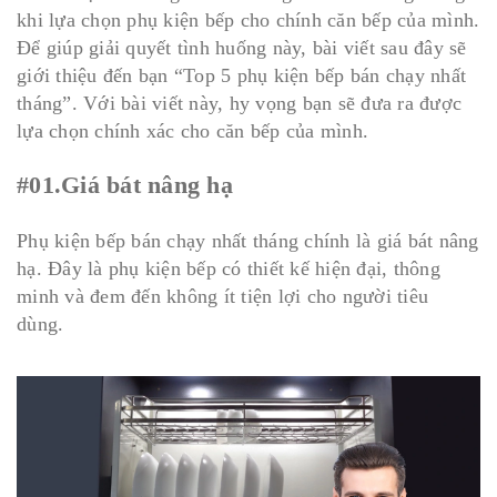
khi lựa chọn phụ kiện bếp cho chính căn bếp của mình.
Để giúp giải quyết tình huống này, bài viết sau đây sẽ
giới thiệu đến bạn “Top 5 phụ kiện bếp bán chạy nhất
tháng”. Với bài viết này, hy vọng bạn sẽ đưa ra được
lựa chọn chính xác cho căn bếp của mình.
#01.Giá bát nâng hạ
Phụ kiện bếp bán chạy nhất tháng chính là giá bát nâng
hạ. Đây là phụ kiện bếp có thiết kế hiện đại, thông
minh và đem đến không ít tiện lợi cho người tiêu
dùng.