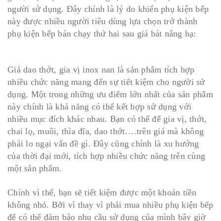
người sử dụng. Đây chính là lý do khiến phụ kiện bếp
này được nhiều người tiêu dùng lựa chọn trở thành
phụ kiện bếp bán chạy thứ hai sau giá bát nâng hạ:
Giá dao thớt, gia vị inox nan là sản phẩm tích hợp
nhiều chức năng mang đến sự tiết kiệm cho người sử
dụng. Một trong những ưu điểm lớn nhất của sản phẩm
này chính là khả năng có thể kết hợp sử dụng với
nhiều mục đích khác nhau. Bạn có thể để gia vị, thớt,
chai lọ, muôi, thìa đĩa, dao thớt….trên giá mà không
phải lo ngại vấn đề gì. Đây cũng chính là xu hướng
của thời đại mới, tích hợp nhiều chức năng trên cùng
một sản phẩm.
Chính vì thế, bạn sẽ tiết kiệm được một khoản tiền
không nhỏ. Bởi vì thay vì phải mua nhiều phụ kiện bếp
để có thể đảm bảo nhu cầu sử dụng của mình bây giờ