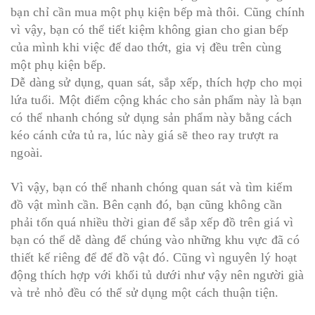
bạn chỉ cần mua một phụ kiện bếp mà thôi. Cũng chính
vì vậy, bạn có thể tiết kiệm không gian cho gian bếp
của mình khi việc để dao thớt, gia vị đều trên cùng
một phụ kiện bếp.
Dễ dàng sử dụng, quan sát, sắp xếp, thích hợp cho mọi
lứa tuổi. Một điểm cộng khác cho sản phẩm này là bạn
có thể nhanh chóng sử dụng sản phẩm này bằng cách
kéo cánh cửa tủ ra, lúc này giá sẽ theo ray trượt ra
ngoài.
Vì vậy, bạn có thể nhanh chóng quan sát và tìm kiếm
đồ vật mình cần. Bên cạnh đó, bạn cũng không cần
phải tốn quá nhiều thời gian để sắp xếp đồ trên giá vì
bạn có thể dễ dàng để chúng vào những khu vực đã có
thiết kế riêng để để đồ vật đó. Cũng vì nguyên lý hoạt
động thích hợp với khối tủ dưới như vậy nên người già
và trẻ nhỏ đều có thể sử dụng một cách thuận tiện.