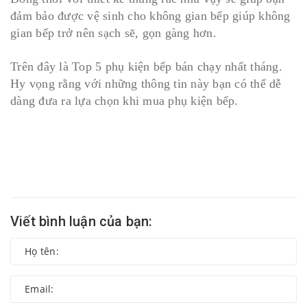
đảm bảo được vệ sinh cho không gian bếp giúp không
gian bếp trở nên sạch sẽ, gọn gàng hơn.
Trên đây là Top 5 phụ kiện bếp bán chạy nhất tháng.
Hy vọng rằng với những thông tin này bạn có thể dễ
dàng đưa ra lựa chọn khi mua phụ kiện bếp.
Viết bình luận của bạn: