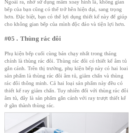
Ngoài ra, nhờ sử dụng mâm xoay hình lá, không gian
bếp của bạn cũng có thể trở hên hiện đại, sang trọng
hơn. Đặc biệt, bạn có thể lợi dụng thiết kế này để giúp
cho không gian bếp của mình độc đáo và tiện lợi hơn.
#05 . Thùng rác đôi
Phụ kiện bếp cuối cùng bán chạy nhất trong tháng
chính là thùng rác đôi. Thùng rác đôi có thiết kế âm tủ
gắn cánh. Trên thị trường, phụ kiện bếp này có hai loai
sản phẩm là thùng rác đôi âm tủ, giảm chấn và thùng
rác đôi thông minh. Cả hai loại sản phẩm này đều có
thiết kế ray giảm chấn. Tuy nhiên đối với thùng rác đôi
âm tủ, đây là sản phẩm gắn cánh với ray trượt thiết kế
ở gần thành thùng rác.