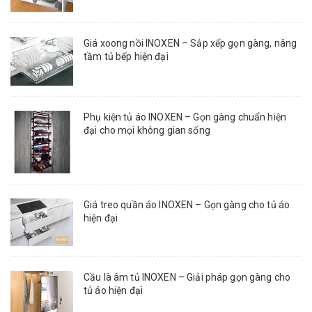
Giá xoong nồi INOXEN – Sắp xếp gọn gàng, nâng
tầm tủ bếp hiện đại
Phụ kiện tủ áo INOXEN – Gọn gàng chuẩn hiện
đại cho mọi không gian sống
Giá treo quần áo INOXEN – Gọn gàng cho tủ áo
hiện đại
Cầu là âm tủ INOXEN – Giải pháp gọn gàng cho
tủ áo hiện đại