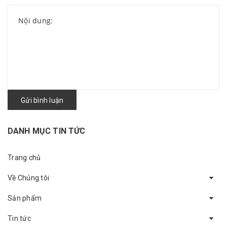
Gửi bình luận
DANH MỤC TIN TỨC
Trang chủ
Về Chúng tôi
Sản phẩm
Tin tức