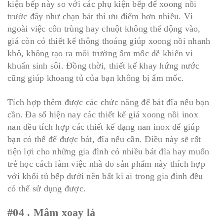
kiện bếp này so với các phụ kiện bếp để xoong nồi
trước đây như chạn bát thì ưu điểm hơn nhiều. Vì
ngoài việc côn trùng hay chuột không thể động vào,
giá còn có thiết kế thông thoáng giúp xoong nồi nhanh
khô, không tạo ra môi trường ẩm mốc dễ khiến vi
khuẩn sinh sôi. Đồng thời, thiết kế khay hứng nước
cũng giúp khoang tủ của bạn không bị ẩm mốc.
Tích hợp thêm được các chức năng để bát đĩa nếu bạn
cần. Đa số hiện nay các thiết kế giá xoong nồi inox
nan đều tích hợp các thiết kế dạng nan inox để giúp
bạn có thể để được bát, đĩa nếu cần. Điều này sẽ rất
tiện lợi cho những gia đình có nhiều bát đĩa hay muốn
trẻ học cách làm việc nhà do sản phẩm này thích hợp
với khối tủ bếp dưới nên bất kì ai trong gia đình đều
có thể sử dụng được.
#04 . Mâm xoay lá