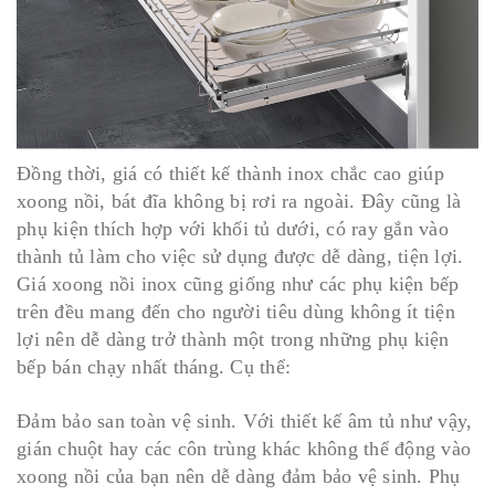
Đồng thời, giá có thiết kế thành inox chắc cao giúp
xoong nồi, bát đĩa không bị rơi ra ngoài. Đây cũng là
phụ kiện thích hợp với khối tủ dưới, có ray gắn vào
thành tủ làm cho việc sử dụng được dễ dàng, tiện lợi.
Giá xoong nồi inox cũng giống như các phụ kiện bếp
trên đều mang đến cho người tiêu dùng không ít tiện
lợi nên dễ dàng trở thành một trong những phụ kiện
bếp bán chạy nhất tháng. Cụ thể:
Đảm bảo san toàn vệ sinh. Với thiết kế âm tủ như vậy,
gián chuột hay các côn trùng khác không thể động vào
xoong nồi của bạn nên dễ dàng đảm bảo vệ sinh. Phụ