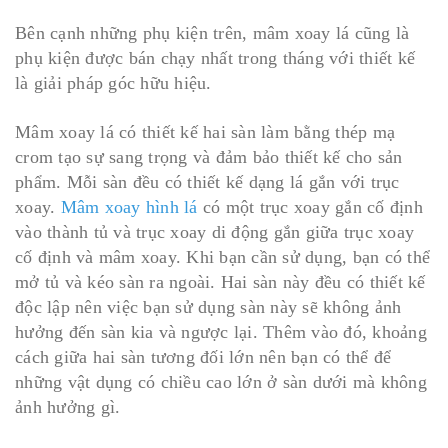
Bên cạnh những phụ kiện trên, mâm xoay lá cũng là
phụ kiện được bán chạy nhất trong tháng với thiết kế
là giải pháp góc hữu hiệu.
Mâm xoay lá có thiết kế hai sàn làm bằng thép mạ
crom tạo sự sang trọng và đảm bảo thiết kế cho sản
phẩm. Mỗi sàn đều có thiết kế dạng lá gắn với trục
xoay.
Mâm xoay hình lá
có một trục xoay gắn cố định
vào thành tủ và trục xoay di động gắn giữa trục xoay
cố định và mâm xoay. Khi bạn cần sử dụng, bạn có thể
mở tủ và kéo sàn ra ngoài. Hai sàn này đều có thiết kế
độc lập nên việc bạn sử dụng sàn này sẽ không ảnh
hưởng đến sàn kia và ngược lại. Thêm vào đó, khoảng
cách giữa hai sàn tương đối lớn nên bạn có thể để
những vật dụng có chiều cao lớn ở sàn dưới mà không
ảnh hưởng gì.