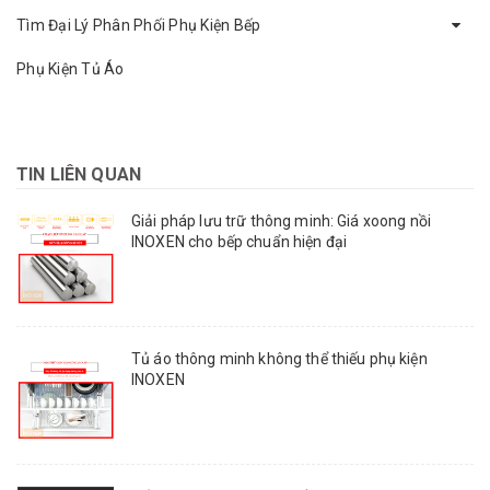
Tìm Đại Lý Phân Phối Phụ Kiện Bếp
Phụ Kiện Tủ Áo
TIN LIÊN QUAN
Giải pháp lưu trữ thông minh: Giá xoong nồi
INOXEN cho bếp chuẩn hiện đại
Tủ áo thông minh không thể thiếu phụ kiện
INOXEN