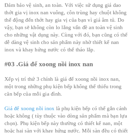
Đảm bảo vệ sinh, an toàn. Với việc sử dụng giá dao
thớt gia vị inox nan vuông, côn trùng hay chuột không
thể động đến thớt hay gia vị của bạn vì giá âm tủ. Do
vậy, bạn sẽ không còn lo lắng vấn đề an toàn vệ sinh
cho những vật dụng này. Cùng với đó, bạn cũng có thể
dễ dàng vệ sinh cho sản phẩm này nhờ thiết kế nan
inox và khay hứng nước có thể tháo lắp.
#03 .Giá để xoong nồi inox nan
Xếp vị trí thứ 3 chính là giá để xoong nồi inox nan,
một trong những phụ kiện bếp không thể thiếu trong
căn bếp của mỗi gia đình.
Giá để xoong nồi inox
là phụ kiện bếp có thể gắn cánh
hoặc không ( tùy thuộc vào dòng sản phẩm mà bạn lựa
chọn). Phụ kiện bếp này thường có thiết kế nan, một
hoặc hai sàn với khay hứng nước. Mỗi sàn đều có thiết