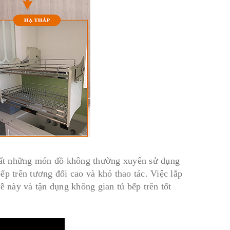
ể cất những món đồ không thường xuyên sử dụng
ếp trên tương đối cao và khó thao tác. Việc lắp
ề này và tận dụng không gian tủ bếp trên tốt