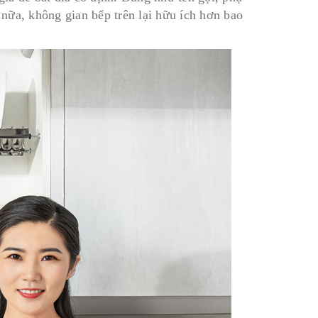
n nữa, không gian bếp trên lại hữu ích hơn bao